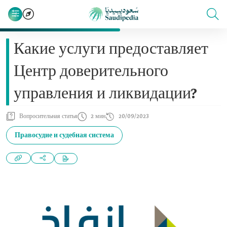
Какие услуги предоставляет
Центр доверительного
управления и ликвидации?
Вопросительная статья
2 мин
20/09/2023
Правосудие и судебная система