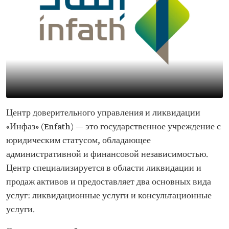
Центр доверительного управления и ликвидации
«Инфаз» (Enfath) — это государственное учреждение с
юридическим статусом, обладающее
административной и финансовой независимостью.
Центр специализируется в области ликвидации и
продаж активов и предоставляет два основных вида
услуг: ликвидационные услуги и консультационные
услуги.