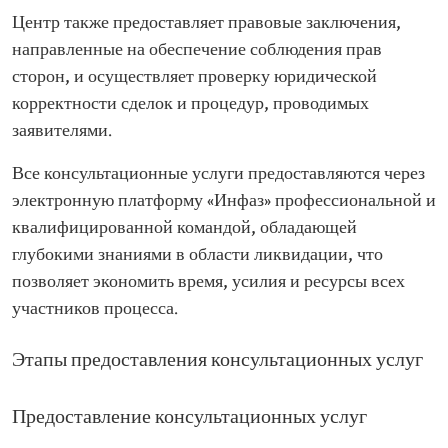
Центр также предоставляет правовые заключения,
направленные на обеспечение соблюдения прав
сторон, и осуществляет проверку юридической
корректности сделок и процедур, проводимых
заявителями.
Все консультационные услуги предоставляются через
электронную платформу «Инфаз» профессиональной и
квалифицированной командой, обладающей
глубокими знаниями в области ликвидации, что
позволяет экономить время, усилия и ресурсы всех
участников процесса.
Этапы предоставления консультационных услуг
Предоставление консультационных услуг