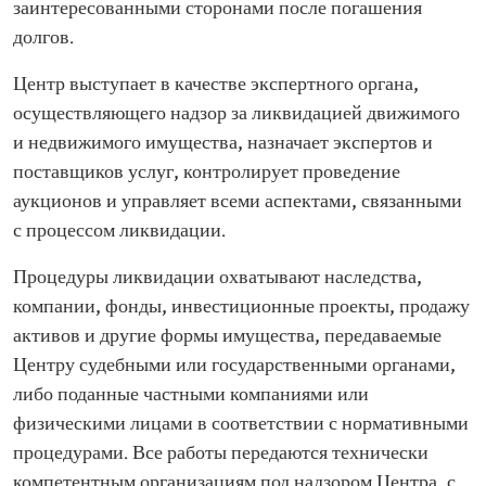
заинтересованными сторонами после погашения
долгов.
Центр выступает в качестве экспертного органа,
осуществляющего надзор за ликвидацией движимого
и недвижимого имущества, назначает экспертов и
поставщиков услуг, контролирует проведение
аукционов и управляет всеми аспектами, связанными
с процессом ликвидации.
Процедуры ликвидации охватывают наследства,
компании, фонды, инвестиционные проекты, продажу
активов и другие формы имущества, передаваемые
Центру судебными или государственными органами,
либо поданные частными компаниями или
физическими лицами в соответствии с нормативными
процедурами. Все работы передаются технически
компетентным организациям под надзором Центра, с