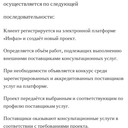
осуществляется по следующей
последовательности:
Клиент регистрируется на электронной платформе
«Инфаз» и создаёт новый проект.
Определяется объём работ, подлежащих выполнению
внешними поставщиками консультационных услуг.
При необходимости объявляется конкурс среди
зарегистрированных и аккредитованных поставщиков
услуг на платформе.
Проект передаётся выбранным и соответствующим по
профилю поставщикам услуг.
Поставщики оказывают консультационные услуги в
соответствии с требованиями проекта.