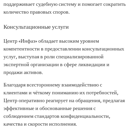
поддерживает судебную систему и помогает сократить
количество правовых споров.
Консультационные услуги
Центр «Инфаз» обладает высоким уровнем
компетентности в предоставлении консультационных
услуг, выступая в роли специализированной
экспертной организации в сфере ликвидации и
продажи активов.
Благодаря всестороннему взаимодействию с
клиентами и чёткому пониманию их потребностей,
Центр оперативно реагирует на обращения, предлагая
эффективные и обоснованные решения с
соблюдением стандартов конфиденциальности,
качества и скорости исполнения.