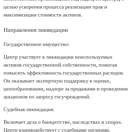
целью ускорения процесса реализации прав и
максимизации стоимости активов.
Направления ликвидации
Государственное имущество:
Центр участвует в ликвидации неиспользуемых
активов государственной собственности, помогая
повысить эффективность государственных расходов.
Он оказывает экспертную поддержку в оценке,
ценообразовании, надзоре за продажами и проведении
аукционов по запросу госучреждений.
Судебная ликвидация:
Включает дела о банкротстве, наследствах и спорах.
Центр взаимодействует с судебными органами,