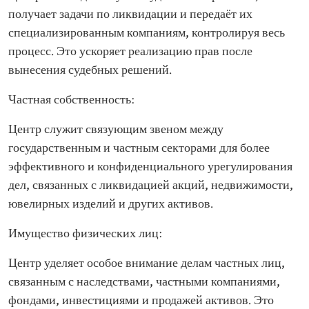
получает задачи по ликвидации и передаёт их
специализированным компаниям, контролируя весь
процесс. Это ускоряет реализацию прав после
вынесения судебных решений.
Частная собственность:
Центр служит связующим звеном между
государственным и частным секторами для более
эффективного и конфиденциального урегулирования
дел, связанных с ликвидацией акций, недвижимости,
ювелирных изделий и других активов.
Имущество физических лиц:
Центр уделяет особое внимание делам частных лиц,
связанным с наследствами, частными компаниями,
фондами, инвестициями и продажей активов. Это