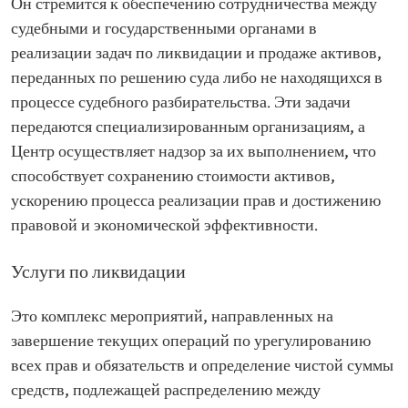
Он стремится к обеспечению сотрудничества между
судебными и государственными органами в
реализации задач по ликвидации и продаже активов,
переданных по решению суда либо не находящихся в
процессе судебного разбирательства. Эти задачи
передаются специализированным организациям, а
Центр осуществляет надзор за их выполнением, что
способствует сохранению стоимости активов,
ускорению процесса реализации прав и достижению
правовой и экономической эффективности.
Услуги по ликвидации
Это комплекс мероприятий, направленных на
завершение текущих операций по урегулированию
всех прав и обязательств и определение чистой суммы
средств, подлежащей распределению между