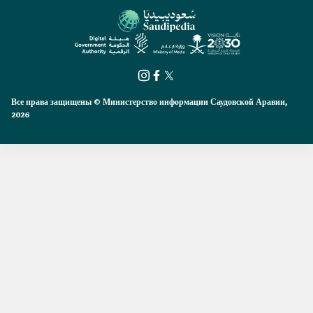
Все права защищены © Министерство информации Саудовской Аравии,
2026