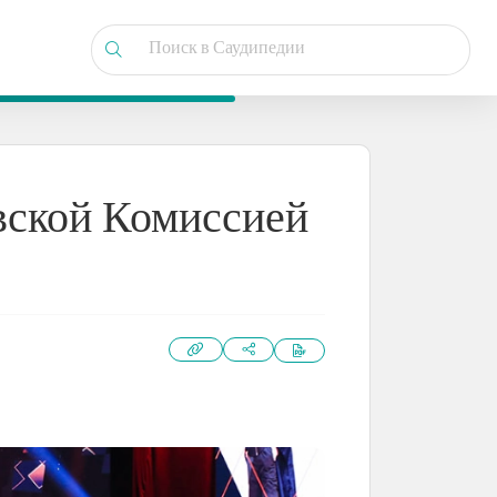
вской Комиссией