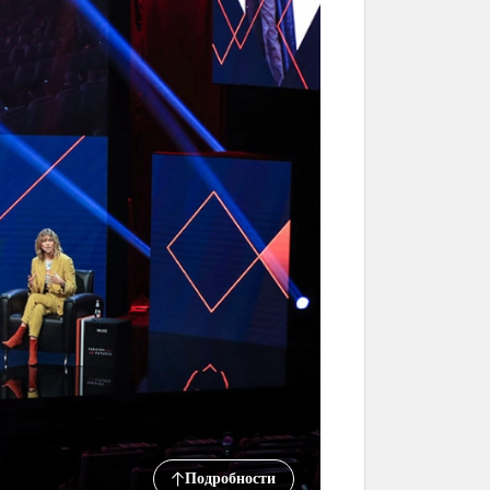
Подробности