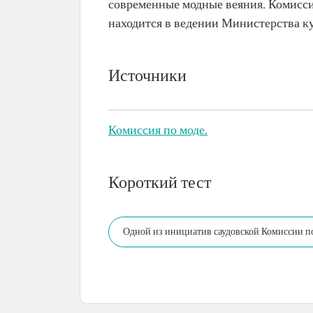
современные модные веяния. Комисси
находится в ведении Министерства к
Источники
Комиссия по моде.
Короткий тест
Одной из инициатив саудовской Комиссии по