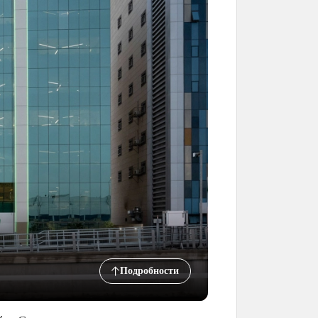
Подробности