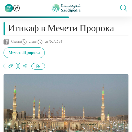
Итикаф в Мечети Пророка
Статья
2 мин
25/02/2026
Мечеть Пророка