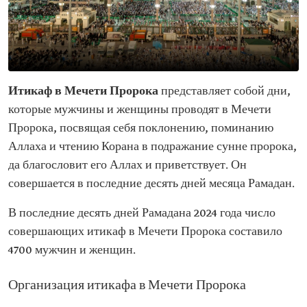
Итикаф в Мечети Пророка
представляет собой дни,
которые мужчины и женщины проводят в Мечети
Пророка, посвящая себя поклонению, поминанию
Аллаха и чтению Корана в подражание сунне пророка,
да благословит его Аллах и приветствует. Он
совершается в последние десять дней месяца Рамадан.
В последние десять дней Рамадана 2024 года число
совершающих итикаф в Мечети Пророка составило
4700 мужчин и женщин.
Организация итикафа в Мечети Пророка