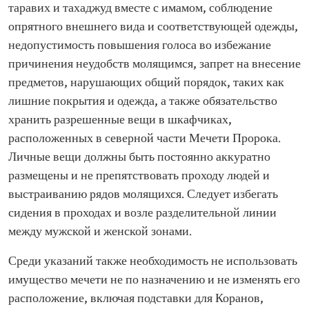
таравих и тахаджуд вместе с имамом, соблюдение
опрятного внешнего вида и соответствующей одежды,
недопустимость повышения голоса во избежание
причинения неудобств молящимся, запрет на внесение
предметов, нарушающих общий порядок, таких как
лишние покрытия и одежда, а также обязательство
хранить разрешенные вещи в шкафчиках,
расположенных в северной части Мечети Пророка.
Личные вещи должны быть постоянно аккуратно
размещены и не препятствовать проходу людей и
выстраиванию рядов молящихся. Следует избегать
сидения в проходах и возле разделительной линии
между мужской и женской зонами.
Среди указаний также необходимость не использовать
имущество мечети не по назначению и не изменять его
расположение, включая подставки для Коранов,