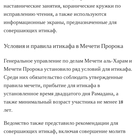
наставнические занятия, коранические кружки по
исправлению чтения, а также используются
информационные экраны, предназначенные для
совершающих итикаф.
Условия и правила итикафа в Мечети Пророка
Генеральное управление по делам Мечети аль-Харам и
Мечети Пророка установило ряд условий для итикафа.
Среди них обязательство соблюдать утвержденные
правила мечети, прибытие для итикафа в
установленное время двадцатого дня Рамадана, а
также минимальный возраст участника не менее 18
лет.
Ведомство также представило рекомендации для
совершающих итикаф, включая совершение молитв