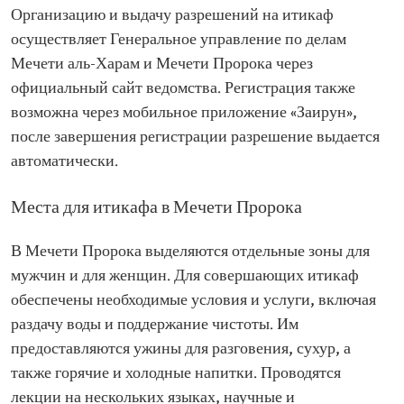
Организацию и выдачу разрешений на итикаф
осуществляет Генеральное управление по делам
Мечети аль-Харам и Мечети Пророка через
официальный сайт ведомства. Регистрация также
возможна через мобильное приложение «Заирун»,
после завершения регистрации разрешение выдается
автоматически.
Места для итикафа в Мечети Пророка
В Мечети Пророка выделяются отдельные зоны для
мужчин и для женщин. Для совершающих итикаф
обеспечены необходимые условия и услуги, включая
раздачу воды и поддержание чистоты. Им
предоставляются ужины для разговения, сухур, а
также горячие и холодные напитки. Проводятся
лекции на нескольких языках, научные и