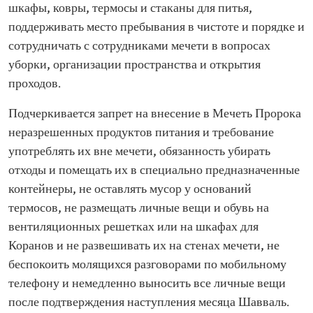
шкафы, ковры, термосы и стаканы для питья,
поддерживать место пребывания в чистоте и порядке и
сотрудничать с сотрудниками мечети в вопросах
уборки, организации пространства и открытия
проходов.
Подчеркивается запрет на внесение в Мечеть Пророка
неразрешенных продуктов питания и требование
употреблять их вне мечети, обязанность убирать
отходы и помещать их в специально предназначенные
контейнеры, не оставлять мусор у оснований
термосов, не размещать личные вещи и обувь на
вентиляционных решетках или на шкафах для
Коранов и не развешивать их на стенах мечети, не
беспокоить молящихся разговорами по мобильному
телефону и немедленно выносить все личные вещи
после подтверждения наступления месяца Шавваль.