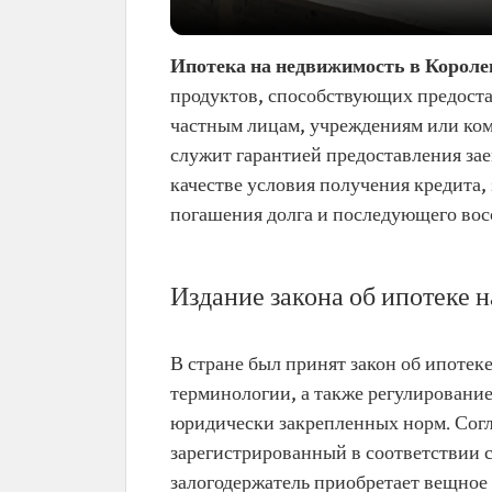
Ипотека на недвижимость в Короле
продуктов, способствующих предост
частным лицам, учреждениям или ком
служит гарантией предоставления зае
качестве условия получения кредита,
погашения долга и последующего вос
Издание закона об ипотеке 
В стране был принят закон об ипотек
терминологии, а также регулирование
юридически закрепленных норм. Согла
зарегистрированный в соответствии 
залогодержатель приобретает вещное