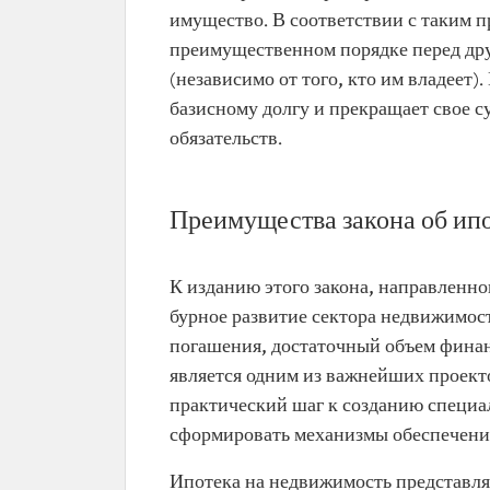
имущество. В соответствии с таким п
преимущественном порядке перед др
(независимо от того, кто им владеет
базисному долгу и прекращает свое 
обязательств.
Преимущества закона об ип
К изданию этого закона, направленн
бурное развитие сектора недвижимос
погашения, достаточный объем финан
является одним из важнейших проект
практический шаг к созданию специа
сформировать механизмы обеспечени
Ипотека на недвижимость представля