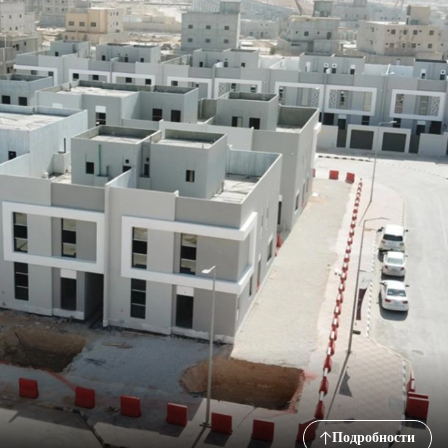
Подробности