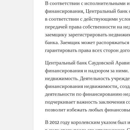
В соответствии с исполнительными 
финансирования, Центральный банк 
в соответствии с действующими усло
передачей права собственности на не
заемщику зарегистрировать недвижимос
банка. Заемщик может распоряжаться
гарантировать права всех сторон дого
Центральный банк Саудовской Арави
финансирования и надзором за ними.
недвижимость. Деятельность учрежде
финансирования недвижимости, созд
деятельности по финансированию нед
подчеркивает важность заключения с
позволит избежать любых финансовы
В 2012 году королевским указом был 