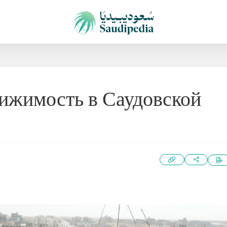
вижимость в Саудовской