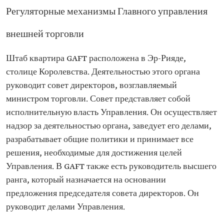
Регуляторные механизмы Главного управления
внешней торговли
Штаб квартира GAFT расположена в Эр-Рияде,
столице Королевства. Деятельностью этого органа
руководит совет директоров, возглавляемый
министром торговли. Совет представляет собой
исполнительную власть Управления. Он осуществляет
надзор за деятельностью органа, заведует его делами,
разрабатывает общие политики и принимает все
решения, необходимые для достижения целей
Управления. В GAFT также есть руководитель высшего
ранга, который назначается на основании
предложения председателя совета директоров. Он
руководит делами Управления.