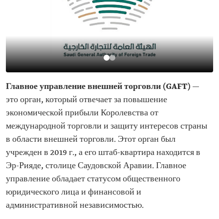
Главное управление внешней торговли (GAFT)
—
это орган, который отвечает за повышение
экономической прибыли Королевства от
международной торговли и защиту интересов страны
в области внешней торговли. Этот орган был
учрежден в 2019 г., а его штаб-квартира находится в
Эр-Рияде, столице Саудовской Аравии. Главное
управление обладает статусом общественного
юридического лица и финансовой и
административной независимостью.