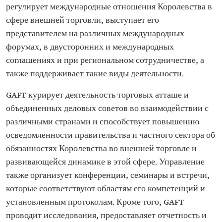
регулирует международные отношения Королевства в
сфере внешней торговли, выступает его
представителем на различных международных
форумах, в двусторонних и международных
соглашениях и при региональном сотрудничестве, а
также поддерживает такие виды деятельности.
GAFT курирует деятельность торговых атташе и
объединенных деловых советов во взаимодействии с
различными странами и способствует повышению
осведомленности правительства и частного сектора об
обязанностях Королевства во внешней торговле и
развивающейся динамике в этой сфере. Управление
также организует конференции, семинары и встречи,
которые соответствуют областям его компетенций и
установленным протоколам. Кроме того, GAFT
проводит исследования, предоставляет отчетность и