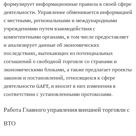
формулирует информационные правила в своей сфере
деятельности. Управление обменивается информацией
с местными, региональными и международными
учреждениями путем взаимодействия с
компетентными органами, в том числе предоставляет
и анализирует данные об экономических
последствиях, вытекающих из потенциальных
соглашений о свободной торговле со странами и
экономическими блоками, а также предлагает проекты
законов и постановлений, относящихся к сфере
деятельности GAFT, и вносит в них изменения в
соответствии с установленными протоколами.
Работа Главного управления внешней торговли с
ВТО