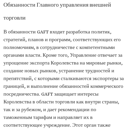
Обязанности Главного управления внешней
торговли
В обязанности GAFT входит разработка политик,
стратегий, планов и программ, соответствующих его
полномочиям, в сотрудничестве с компетентными
органами власти. Кроме того, Управление отвечает за
упрощение экспорта Королевства на мировые рынки,
создание новых рынков, устранение трудностей и
препятствий, с которыми сталкиваются экспортеры за
границей, и выполнение обязанностей коммерческого
посредничества. GAFT защищает интересы
Королевства в области торговли как внутри страны,
так и за рубежом, и дает рекомендации по
таможенным тарифам и направляет их в
соответствующее учреждение. Этот орган также