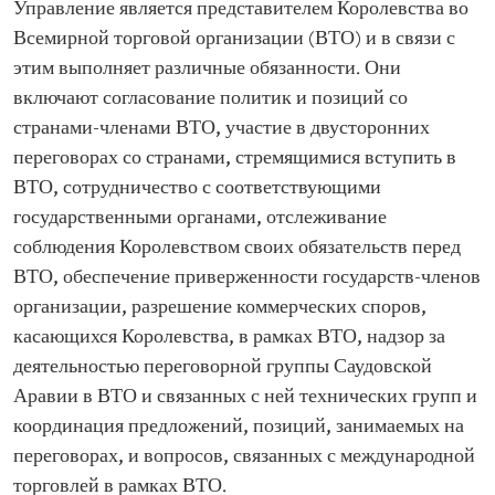
Управление является представителем Королевства во
Всемирной торговой организации (ВТО) и в связи с
этим выполняет различные обязанности. Они
включают согласование политик и позиций со
странами-членами ВТО, участие в двусторонних
переговорах со странами, стремящимися вступить в
ВТО, сотрудничество с соответствующими
государственными органами, отслеживание
соблюдения Королевством своих обязательств перед
ВТО, обеспечение приверженности государств-членов
организации, разрешение коммерческих споров,
касающихся Королевства, в рамках ВТО, надзор за
деятельностью переговорной группы Саудовской
Аравии в ВТО и связанных с ней технических групп и
координация предложений, позиций, занимаемых на
переговорах, и вопросов, связанных с международной
торговлей в рамках ВТО.