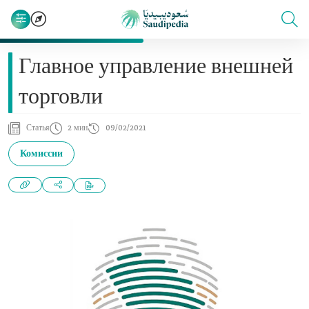
Главное управление внешней
торговли
Статья
2 мин
09/02/2021
Комиссии