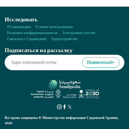
Исследовать
О Саудиопедии
Условия использования
Политика конфиденциальности
Электронное участие
Связаться с Саудипедией
Трудоустройство
Подписаться на рассылку
Подписаться
Все права защищены © Министерство информации Саудовской Аравии,
2026