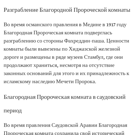
Разграбление Благородной Пророческой комнаты
Во время османского правления в Медине в 1917 году
Благородная Пророческая комната подверглась
разграблению со стороны Фахреддин-паша. Ценности
комнаты были вывезены по Хиджазской железной
дороге и размещены в ряде музеев Стамбул, где они
продолжают храниться, несмотря на отсутствие
законных оснований для этого и их принадлежность к
исламскому наследию Мечети Пророка.
Благородная Пророческая комната в саудовский
период
Во время правления Саудовской Аравии Благородная
Пророческая комната сохранила свой исторический