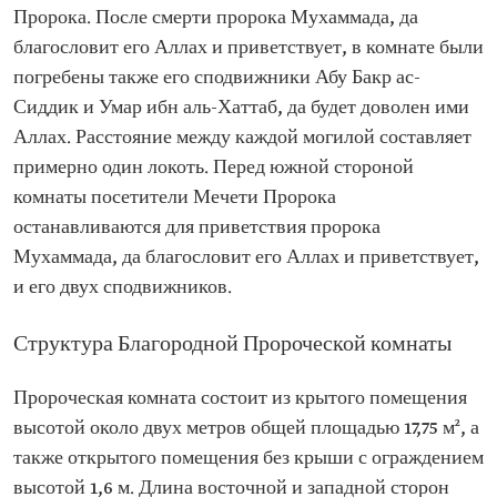
Пророка. После смерти пророка Мухаммада, да
благословит его Аллах и приветствует, в комнате были
погребены также его сподвижники Абу Бакр ас-
Сиддик и Умар ибн аль-Хаттаб, да будет доволен ими
Аллах. Расстояние между каждой могилой составляет
примерно один локоть. Перед южной стороной
комнаты посетители Мечети Пророка
останавливаются для приветствия пророка
Мухаммада, да благословит его Аллах и приветствует,
и его двух сподвижников.
Структура Благородной Пророческой комнаты
Пророческая комната состоит из крытого помещения
высотой около двух метров общей площадью 17,75 м², а
также открытого помещения без крыши с ограждением
высотой 1,6 м. Длина восточной и западной сторон