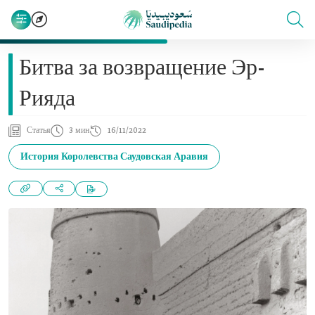
Битва за возвращение Эр-
Рияда
Статья
3 мин
16/11/2022
История Королевства Саудовская Аравия