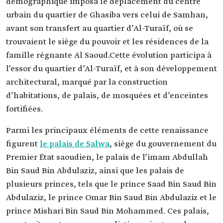
démographique imposa le déplacement du centre
urbain du quartier de Ghasiba vers celui de Samhan,
avant son transfert au quartier d’Al-Turaïf, où se
trouvaient le siège du pouvoir et les résidences de la
famille régnante Al Saoud.Cette évolution participa à
l’essor du quartier d’Al-Turaïf, et à son développement
architectural, marqué par la construction
d’habitations, de palais, de mosquées et d’enceintes
fortifiées.
Parmi les principaux éléments de cette renaissance
figurent
le palais de Salwa
, siège du gouvernement du
Premier État saoudien, le palais de l’imam Abdullah
Bin Saud Bin Abdulaziz, ainsi que les palais de
plusieurs princes, tels que le prince Saad Bin Saud Bin
Abdulaziz, le prince Omar Bin Saud Bin Abdulaziz et le
prince Mishari Bin Saud Bin Mohammed. Ces palais,