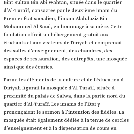
Bint Sultan Bin Abi Wahtan, située dans le quartier
d’Al-Turaïf, consacrée par le deuxième imam du
Premier État saoudien, l’imam Abdulaziz Bin
Mohammed Al Saud, en hommage à sa mère. Cette
fondation offrait un hébergement gratuit aux
étudiants et aux visiteurs de Diriyah et comprenait
des salles d’enseignement, des chambres, des
espaces de restauration, des entrepôts, une mosquée
ainsi que des écuries.
Parmi les éléments de la culture et de l’éducation à
Diriyah figurait la mosquée d’Al-Turaïf, située à
proximité du palais de Salwa, dans la partie nord du
quartier d’Al-Turaïf. Les imams de l’État y
prononçaient le sermon à l’intention des fidèles. La
mosquée était également dédiée à la tenue de cercles
d’enseignement et à la dispensation de cours en