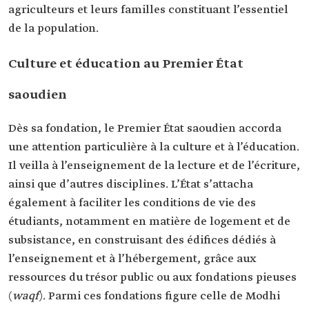
agriculteurs et leurs familles constituant l’essentiel
de la population.
Culture et éducation au Premier État
saoudien
Dès sa fondation, le Premier État saoudien accorda
une attention particulière à la culture et à l’éducation.
Il veilla à l’enseignement de la lecture et de l’écriture,
ainsi que d’autres disciplines. L’État s’attacha
également à faciliter les conditions de vie des
étudiants, notamment en matière de logement et de
subsistance, en construisant des édifices dédiés à
l’enseignement et à l’hébergement, grâce aux
ressources du trésor public ou aux fondations pieuses
(
waqf
). Parmi ces fondations figure celle de Modhi