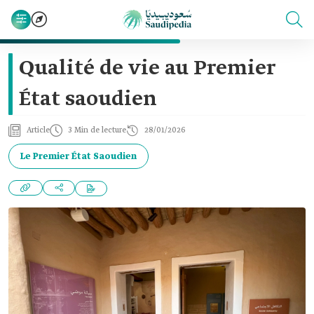
Qualité de vie au Premier
État saoudien
Article
3 Min de lecture
28/01/2026
Le Premier État Saoudien