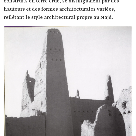
construits en terre crue, se distinguaient par des
hauteurs et des formes architecturales variées,
reflétant le style architectural propre au Najd.