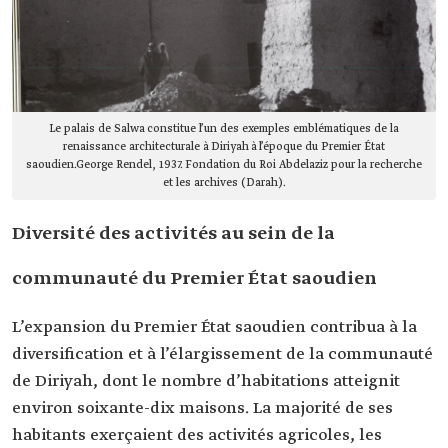
Le palais de Salwa constitue l’un des exemples emblématiques de la
renaissance architecturale à Diriyah à l’époque du Premier État
saoudien.George Rendel, 1937. Fondation du Roi Abdelaziz pour la recherche
et les archives (Darah).
Diversité des activités au sein de la
communauté du Premier État saoudien
L’expansion du Premier État saoudien contribua à la
diversification et à l’élargissement de la communauté
de Diriyah, dont le nombre d’habitations atteignit
environ soixante-dix maisons. La majorité de ses
habitants exerçaient des activités agricoles, les