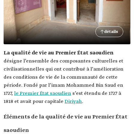
détails
La qualité de vie au Premier État saoudien
désigne l’ensemble des composantes culturelles et
civilisationnelles qui ont contribué à l’amélioration
des conditions de vie de la communauté de cette
période. Fondé par l’imam Mohammed Bin Saud en
1727,
le Premier État saoudien
s’est étendu de 1727 à
1818 et avait pour capitale
Diriyah
.
Éléments de la qualité de vie au Premier État
saoudien