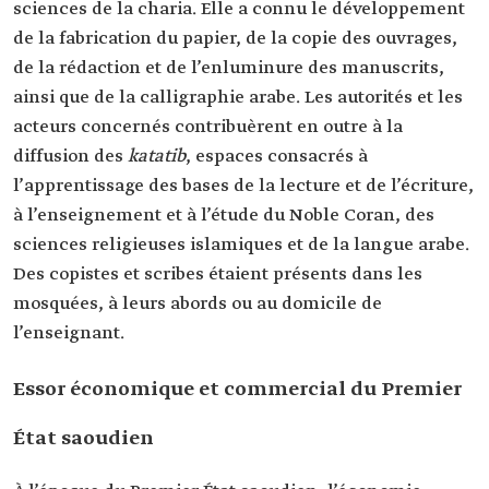
sciences de la charia. Elle a connu le développement
de la fabrication du papier, de la copie des ouvrages,
de la rédaction et de l’enluminure des manuscrits,
ainsi que de la calligraphie arabe. Les autorités et les
acteurs concernés contribuèrent en outre à la
diffusion des
katatib
, espaces consacrés à
l’apprentissage des bases de la lecture et de l’écriture,
à l’enseignement et à l’étude du Noble Coran, des
sciences religieuses islamiques et de la langue arabe.
Des copistes et scribes étaient présents dans les
mosquées, à leurs abords ou au domicile de
l’enseignant.
Essor économique et commercial du Premier
État saoudien