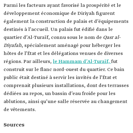
Parmi les facteurs ayant favorisé la prospérité et le
développement économique de Diriyah figurent
également la construction de palais et d’équipements
destinés à l’accueil. Un palais fut édifié dans le
quartier d’Al-Turaïf, connu sous le nom de
Qasr al-
Diyafah
, spécialement aménagé pour héberger les
hôtes de l’État et les délégations venues de diverses
régions. Par ailleurs,
le Hammam d’Al-Turaïf,
fut
construit sur le flanc nord-ouest du quartier. Ce bain
public était destiné à servir les invités de l’État et
comprenait plusieurs installations, dont des terrasses
dédiées au repos, un bassin d’eau froide pour les
ablutions, ainsi qu’une salle réservée au changement
de vêtements.
Sources