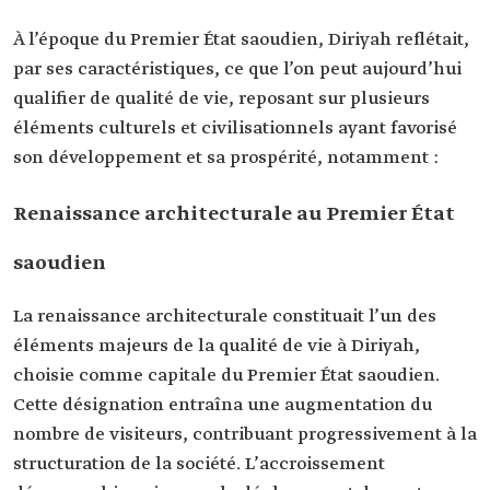
À l’époque du Premier État saoudien, Diriyah reflétait,
par ses caractéristiques, ce que l’on peut aujourd’hui
qualifier de qualité de vie, reposant sur plusieurs
éléments culturels et civilisationnels ayant favorisé
son développement et sa prospérité, notamment :
Renaissance architecturale au Premier État
saoudien
La renaissance architecturale constituait l’un des
éléments majeurs de la qualité de vie à Diriyah,
choisie comme capitale du Premier État saoudien.
Cette désignation entraîna une augmentation du
nombre de visiteurs, contribuant progressivement à la
structuration de la société. L’accroissement