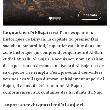
détails
Le quartier d’Al-Bujairi
est l’un des quartiers
historiques de Diriyah, la capitale du premier État
saoudien. Aujourd’hui, le quartier est situé dans une
zone historique qui comprend les quartiers d’Al-Sahl
et d’Al-Muraih. Al-Bujairi a acquis son nom en raison
de sa position en dessous du niveau d’Al-Bujairi et de
sa capacité à se remplir d’eau provenant des vallées
voisines des villages d’Imran. Initialement appelé Al-
Bujari, il a ensuite été renommé Al-Bujairi,
conformément aux coutumes des habitants du Najd.
Importance du quartier d’Al-Bujairi