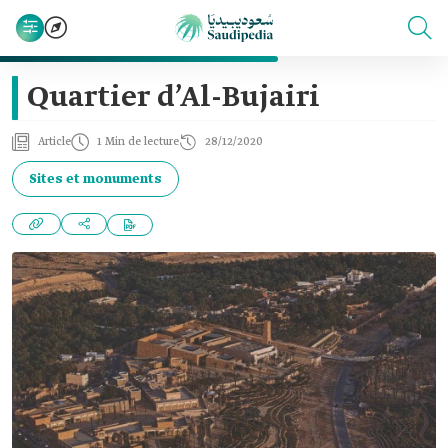
Quartier d’Al-Bujairi
Article
1 Min de lecture
28/12/2020
Sites et monuments