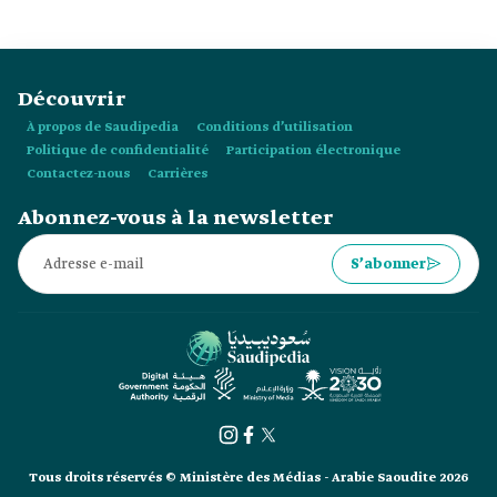
Découvrir
À propos de Saudipedia
Conditions d’utilisation
Politique de confidentialité
Participation électronique
Contactez-nous
Carrières
Abonnez-vous à la newsletter
S’abonner
Tous droits réservés © Ministère des Médias - Arabie Saoudite 2026