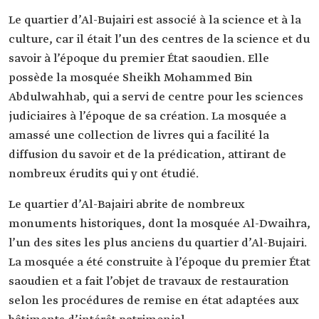
Le quartier d’Al-Bujairi est associé à la science et à la
culture, car il était l’un des centres de la science et du
savoir à l’époque du premier État saoudien. Elle
possède la mosquée Sheikh Mohammed Bin
Abdulwahhab, qui a servi de centre pour les sciences
judiciaires à l’époque de sa création. La mosquée a
amassé une collection de livres qui a facilité la
diffusion du savoir et de la prédication, attirant de
nombreux érudits qui y ont étudié.
Le quartier d’Al-Bajairi abrite de nombreux
monuments historiques, dont la mosquée Al-Dwaihra,
l’un des sites les plus anciens du quartier d’Al-Bujairi.
La mosquée a été construite à l’époque du premier État
saoudien et a fait l’objet de travaux de restauration
selon les procédures de remise en état adaptées aux