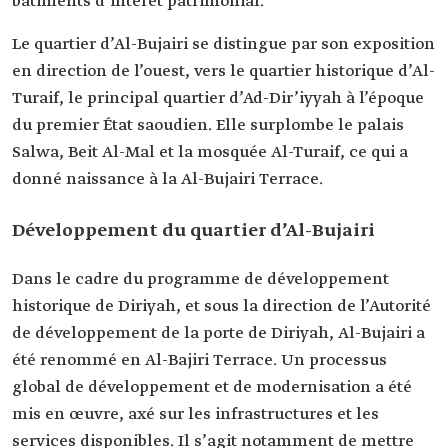
bâtiments d’intérêt patrimonial.
Le quartier d’Al-Bujairi se distingue par son exposition
en direction de l’ouest, vers le quartier historique d’Al-
Turaif, le principal quartier d’Ad-Dir’iyyah à l’époque
du premier État saoudien. Elle surplombe le palais
Salwa, Beit Al-Mal et la mosquée Al-Turaif, ce qui a
donné naissance à la Al-Bujairi Terrace.
Développement du quartier d’Al-Bujairi
Dans le cadre du programme de développement
historique de Diriyah, et sous la direction de l’Autorité
de développement de la porte de Diriyah, Al-Bujairi a
été renommé en Al-Bajiri Terrace. Un processus
global de développement et de modernisation a été
mis en œuvre, axé sur les infrastructures et les
services disponibles. Il s’agit notamment de mettre