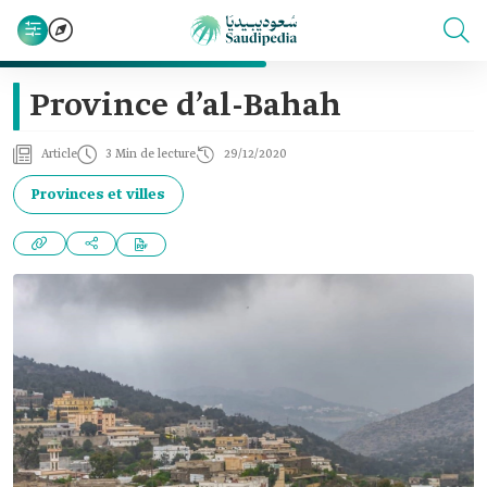
Province d’al-Bahah
Article
3 Min de lecture
29/12/2020
Provinces et villes