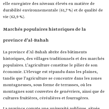
elle enregistre des niveaux élevés en matière de
durabilité environnementale (61,7 %) et de qualité de
vie (62,9 %).
Marchés populaires historiques de la
province d’al-Bahah
La province d’Al-Bahah abrite des bâtiments
historiques, des villages traditionnels et des marchés
populaires. L’agriculture constitue le pilier de son
économie. L’élevage est répandu dans les plaines,
tandis que l’agriculture se concentre dans les zones
montagneuses, sous forme de terrasses, où les
montagnes sont couvertes de genévriers, ainsi que de
cultures fruitières, céréalières et fourragères.
La province compte une université publique, située