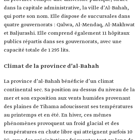
dans la capitale administrative, la ville d’Al-Bahah,
qui porte son nom. Elle dispose de succursales dans
quatre gouvernorats : Qalwa, Al-Mendaq, Al-Makhwat
et Baljurashi. Elle comprend également 11 hôpitaux
publics répartis dans ses gouvernorats, avec une
capacité totale de 1 295 lits.
Climat de la province d’al-Bahah
La province d’al-Bahah bénéficie d’un climat
continental sec. Sa position au-dessus du niveau de la
mer et son exposition aux vents humides provenant
des plaines de Tihama adoucissent ses températures
au printemps et en été. En hiver, ces mêmes
phénomènes provoquent un froid glacial et des
températures en chute libre qui atteignent parfois 10