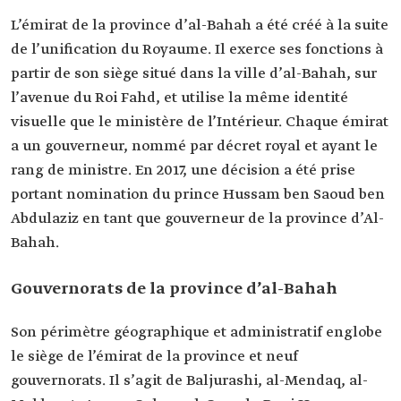
L’émirat de la province d’al-Bahah a été créé à la suite
de l’unification du Royaume. Il exerce ses fonctions à
partir de son siège situé dans la ville d’al-Bahah, sur
l’avenue du Roi Fahd, et utilise la même identité
visuelle que le ministère de l’Intérieur. Chaque émirat
a un gouverneur, nommé par décret royal et ayant le
rang de ministre. En 2017, une décision a été prise
portant nomination du prince Hussam ben Saoud ben
Abdulaziz en tant que gouverneur de la province d’Al-
Bahah.
Gouvernorats de la province d’al-Bahah
Son périmètre géographique et administratif englobe
le siège de l’émirat de la province et neuf
gouvernorats. Il s’agit de Baljurashi, al-Mendaq, al-