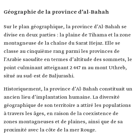
Géographie de la province d’al-Bahah
Sur le plan géographique, la province d’Al-Bahah se
divise en deux parties : la plaine de Tihama et la zone
montagneuse de la chaîne du Sarat Hejaz. Elle se
classe au cinquième rang parmi les provinces de
l’Arabie saoudite en termes d’altitude des sommets, le
point culminant atteignant 2 447 m au mont Uthreb,
situé au sud-est de Baljurashi.
Historiquement, la province d’Al-Bahah constituait un
ancien lieu d’implantation humaine. La diversité
géographique de son territoire a attiré les populations
à travers les âges, en raison de la coexistence de
zones montagneuses et de plaines, ainsi que de sa
proximité avec la côte de la mer Rouge.