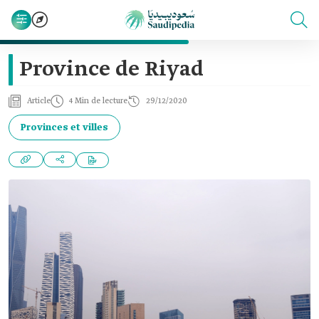
Province de Riyad
Article
4 Min de lecture
29/12/2020
Provinces et villes