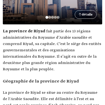
détails
La province de Riyad
fait partie des 13 régions
administratives du Royaume d’Arabie saoudite et
comprend Riyad, sa capitale. C’est le siège des entités
gouvernementales et des organisations
internationales du Royaume. Il s’agit en outre de la
deuxième plus grande région administrative du
Royaume et la plus peuplée.
Géographie de la province de Riyad
La province de Riyad se situe au centre du Royaume
de l'Arabie Saoudite. Elle est délimitée à l’est et au