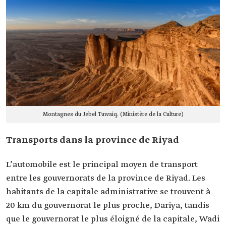
Montagnes du Jebel Tuwaiq. (Ministère de la Culture)
Transports dans la province de Riyad
L’automobile est le principal moyen de transport
entre les gouvernorats de la province de Riyad. Les
habitants de la capitale administrative se trouvent à
20 km du gouvernorat le plus proche, Dariya, tandis
que le gouvernorat le plus éloigné de la capitale, Wadi