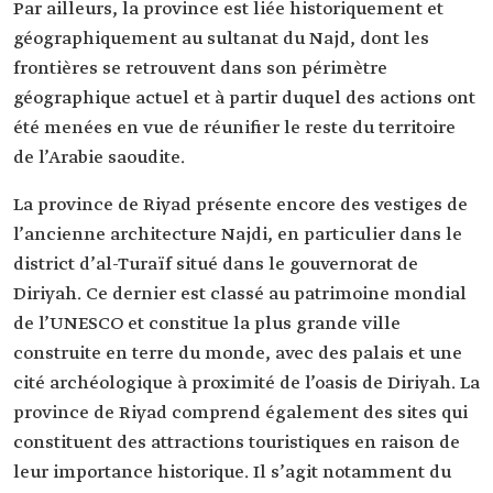
Par ailleurs, la province est liée historiquement et
géographiquement au sultanat du Najd, dont les
frontières se retrouvent dans son périmètre
géographique actuel et à partir duquel des actions ont
été menées en vue de réunifier le reste du territoire
de l’Arabie saoudite.
La province de Riyad présente encore des vestiges de
l’ancienne architecture Najdi, en particulier dans le
district d’al-Turaïf situé dans le gouvernorat de
Diriyah. Ce dernier est classé au patrimoine mondial
de l’UNESCO et constitue la plus grande ville
construite en terre du monde, avec des palais et une
cité archéologique à proximité de l’oasis de Diriyah. La
province de Riyad comprend également des sites qui
constituent des attractions touristiques en raison de
leur importance historique. Il s’agit notamment du