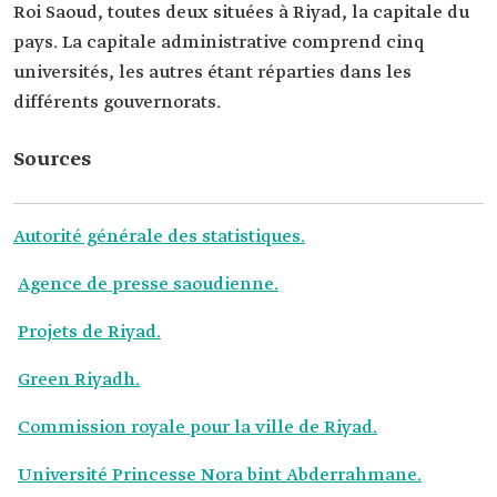
Roi Saoud, toutes deux situées à Riyad, la capitale du
pays. La capitale administrative comprend cinq
universités, les autres étant réparties dans les
différents gouvernorats.
Sources
Autorité générale des statistiques.
Agence de presse saoudienne.
Projets de Riyad.
Green Riyadh.
Commission royale pour la ville de Riyad.
Université Princesse Nora bint Abderrahmane.