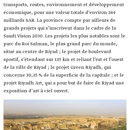
transports, routes, environnement et développement
économique, pour une valeur totale d’environ 264
milliards SAR. La province compte par ailleurs de
grands projets qui s’inscrivent dans le cadre de la
Saudi Vision 2030. Les projets les plus notables sont le
parc du Roi Salman, le plus grand parc du monde,
situé au centre de Riyad ; le projet de boulevard
sportif, s’étendant sur 135 km et reliant l’est et l’ouest
de la ville de Riyad ; le projet Green Riyadh, qui
concerne 30,35 % de la superficie de la capitale ; et le
projet Riyadh Art, qui a pour but de faire de Riyad une
exposition d’art à ciel ouvert.