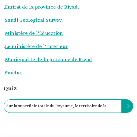
.
Émirat de la province de Riyad.
Saudi Geological Survey.
Ministère de l'Éducation
.
Le ministère de l'Intérieur
.
Municipalité de la province de Riyad
.
Saudia.
Quiz
Sur la superficie totale du Royaume, le territoire de la
province de Riyad représente :