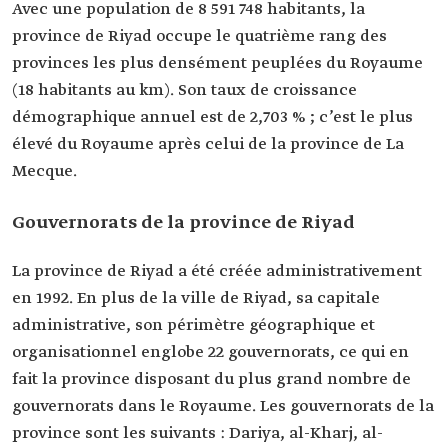
Avec une population de 8 591 748 habitants, la
province de Riyad occupe le quatrième rang des
provinces les plus densément peuplées du Royaume
(18 habitants au km). Son taux de croissance
démographique annuel est de 2,703 % ; c’est le plus
élevé du Royaume après celui de la province de La
Mecque.
Gouvernorats de la province de Riyad
La province de Riyad a été créée administrativement
en 1992. En plus de la ville de Riyad, sa capitale
administrative, son périmètre géographique et
organisationnel englobe 22 gouvernorats, ce qui en
fait la province disposant du plus grand nombre de
gouvernorats dans le Royaume. Les gouvernorats de la
province sont les suivants : Dariya, al-Kharj, al-