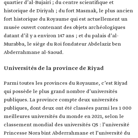
quartier d’al-Bujairi ; du centre scientifique et
historique de Diriyah ; du fort Masmak, le plus ancien
fort historique du Royaume qui est actuellement un
musée ouvert contenant des objets archéologiques
datant d’il y a environ 147 ans ; et du palais d’al-
Murabba, le siège du Roi fondateur Abdelaziz ben
Abderrahmane al-Saoud.
Universités de la province de Riyad
Parmi toutes les provinces du Royaume, c’est Riyad
qui possède le plus grand nombre d’universités
publiques. La province compte deux universités
publiques, dont deux ont été classées parmi les 1 000
meilleures universités du monde en 2021, selon le
classement mondial des universités QS : l’université
Princesse Nora bint Abderrahmane et l’université du