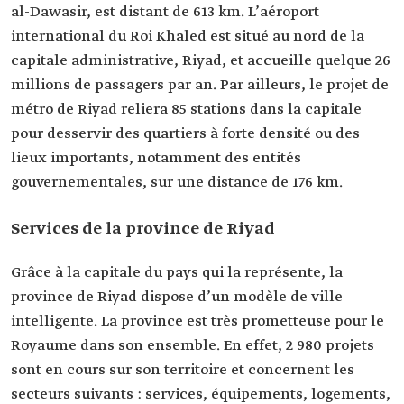
al-Dawasir, est distant de 613 km. L’aéroport
international du Roi Khaled est situé au nord de la
capitale administrative, Riyad, et accueille quelque 26
millions de passagers par an. Par ailleurs, le projet de
métro de Riyad reliera 85 stations dans la capitale
pour desservir des quartiers à forte densité ou des
lieux importants, notamment des entités
gouvernementales, sur une distance de 176 km.
Services de la province de Riyad
Grâce à la capitale du pays qui la représente, la
province de Riyad dispose d’un modèle de ville
intelligente. La province est très prometteuse pour le
Royaume dans son ensemble. En effet, 2 980 projets
sont en cours sur son territoire et concernent les
secteurs suivants : services, équipements, logements,