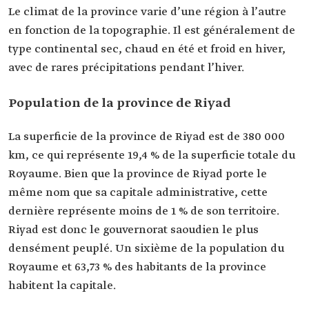
Le climat de la province varie d’une région à l’autre
en fonction de la topographie. Il est généralement de
type continental sec, chaud en été et froid en hiver,
avec de rares précipitations pendant l’hiver.
Population de la province de Riyad
La superficie de la province de Riyad est de 380 000
km, ce qui représente 19,4 % de la superficie totale du
Royaume. Bien que la province de Riyad porte le
même nom que sa capitale administrative, cette
dernière représente moins de 1 % de son territoire.
Riyad est donc le gouvernorat saoudien le plus
densément peuplé. Un sixième de la population du
Royaume et 63,73 % des habitants de la province
habitent la capitale.