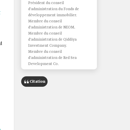
Président du conseil
d'administration du Fonds de
r
développement immobilier.
Membre du conseil
d'administration de NEOM.
Membre du conseil
d'administration de Qiddiya
d
Investment Company.
Membre du conseil
d'administration de Red Sea
Development Co.
Citation