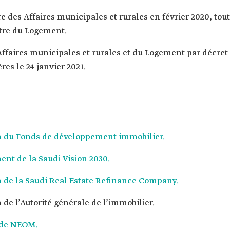
des Affaires municipales et rurales en février 2020, tout
tre du Logement.
Affaires municipales et rurales et du Logement par décret
res le 24 janvier 2021.
on du Fonds de développement immobilier.
t de la Saudi Vision 2030.
n de la Saudi Real Estate Refinance Company.
 de l’Autorité générale de l’immobilier.
 de NEOM.