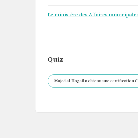
Le ministère des
Affaires municipales
Quiz
Majed al-Hogail a obtenu une certification 