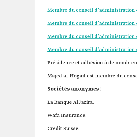
Membre du conseil d’administration
Membre du conseil d’administration
Membre du conseil d’administration 
Membre du conseil d’administration 
Présidence et adhésion à de nombreu
Majed al-Hogail est membre du consei
Sociétés anonymes :
La Banque AlJazira.
Wafa Insurance.
Credit Suisse.