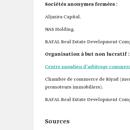
Sociétés anonymes fermées :
Aljazira Capital.
NAS Holding.
RAFAL Real Estate Development Com
Organisation à but non lucratif :
Centre saoudien d’arbitrage commerc
Chambre de commerce de Riyad (memb
promoteurs immobiliers).
RAFAL Real Estate Development Com
Sources