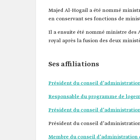
Majed Al-Hogail a été nommé ministre 
en conservant ses fonctions de minis
Il a ensuite été nommé ministre des 
royal après la fusion des deux ministè
Ses affiliations
Président du conseil d’administrati
Responsable du programme de logemen
Président du conseil d’administratio
Président du conseil d’administration
Membre du conseil d’administration