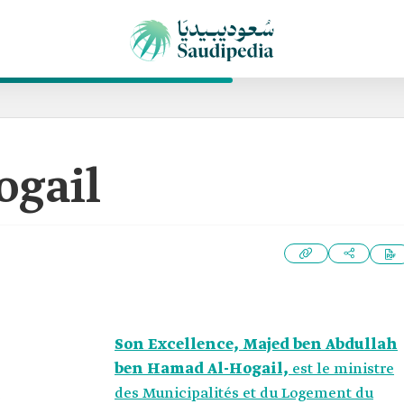
ogail
Son Excellence, Majed ben Abdullah
ben Hamad Al-Hogail,
est le ministre
des Municipalités et du Logement du