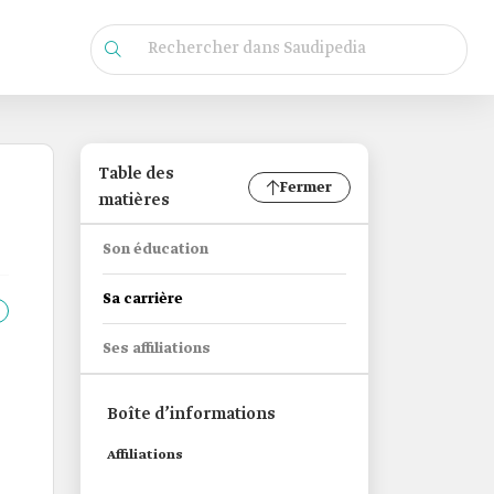
Table des
Fermer
matières
Son éducation
Sa carrière
Ses affiliations
Boîte d’informations
Affiliations