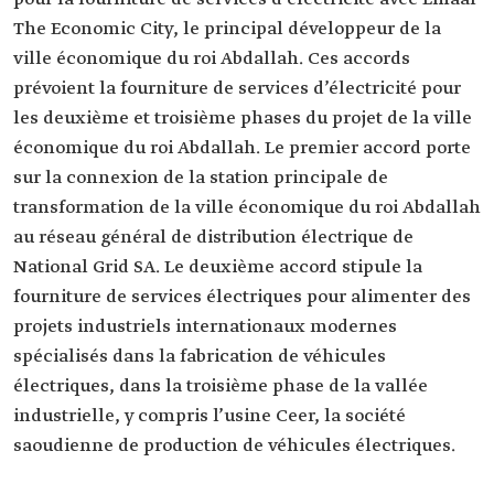
The Economic City, le principal développeur de la
ville économique du roi Abdallah. Ces accords
prévoient la fourniture de services d’électricité pour
les deuxième et troisième phases du projet de la ville
économique du roi Abdallah. Le premier accord porte
sur la connexion de la station principale de
transformation de la ville économique du roi Abdallah
au réseau général de distribution électrique de
National Grid SA. Le deuxième accord stipule la
fourniture de services électriques pour alimenter des
projets industriels internationaux modernes
spécialisés dans la fabrication de véhicules
électriques, dans la troisième phase de la vallée
industrielle, y compris l’usine Ceer, la société
saoudienne de production de véhicules électriques.