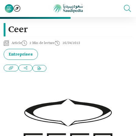
Ceer
Article
2 Min de lecture
26/04/2023
Entreprises