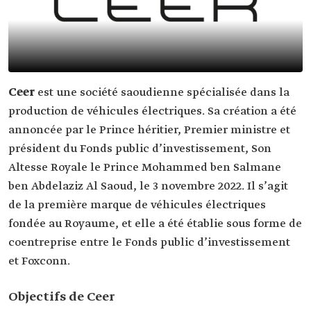
Ceer
est une société saoudienne spécialisée dans la
production de véhicules électriques. Sa création a été
annoncée par le Prince héritier, Premier ministre et
président du Fonds public d’investissement, Son
Altesse Royale le Prince Mohammed ben Salmane
ben Abdelaziz Al Saoud, le 3 novembre 2022. Il s’agit
de la première marque de véhicules électriques
fondée au Royaume, et elle a été établie sous forme de
coentreprise entre le Fonds public d’investissement
et Foxconn.
Objectifs de Ceer