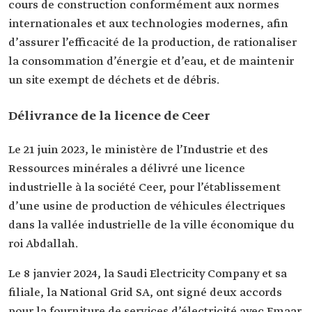
cours de construction conformément aux normes
internationales et aux technologies modernes, afin
d’assurer l’efficacité de la production, de rationaliser
la consommation d’énergie et d’eau, et de maintenir
un site exempt de déchets et de débris.
Délivrance de la licence de Ceer
Le 21 juin 2023, le ministère de l’Industrie et des
Ressources minérales a délivré une licence
industrielle à la société Ceer, pour l’établissement
d’une usine de production de véhicules électriques
dans la vallée industrielle de la ville économique du
roi Abdallah.
Le 8 janvier 2024, la Saudi Electricity Company et sa
filiale, la National Grid SA, ont signé deux accords
pour la fourniture de services d’électricité avec Emaar