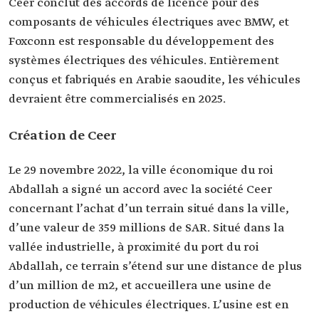
Ceer conclut des accords de licence pour des
composants de véhicules électriques avec BMW, et
Foxconn est responsable du développement des
systèmes électriques des véhicules. Entièrement
conçus et fabriqués en Arabie saoudite, les véhicules
devraient être commercialisés en 2025.
Création de Ceer
Le 29 novembre 2022, la ville économique du roi
Abdallah a signé un accord avec la société Ceer
concernant l’achat d’un terrain situé dans la ville,
d’une valeur de 359 millions de SAR. Situé dans la
vallée industrielle, à proximité du port du roi
Abdallah, ce terrain s’étend sur une distance de plus
d’un million de m2, et accueillera une usine de
production de véhicules électriques. L’usine est en