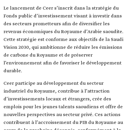
Le lancement de Ceer s’inscrit dans la stratégie du
Fonds public d’investissement visant à investir dans
des secteurs prometteurs afin de diversifier les
revenus économiques du Royaume d’Arabie saoudite.
Cette stratégie est conforme aux objectifs de la Saudi
Vision 2030, qui ambitionne de réduire les émissions
de carbone du Royaume et de préserver
l’environnement afin de favoriser le développement
durable.
Ceer participe au développement du secteur
industriel du Royaume, contribue à l’attraction
d’investissements locaux et étrangers, crée des
emplois pour les jeunes talents saoudiens et offre de
nouvelles perspectives au secteur privé. Ces actions
contribuent à l’accroissement du PIB du Royaume au