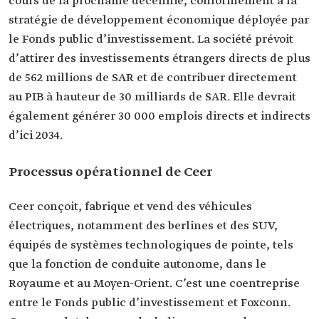
cours de la prochaine décennie, conformément à la
stratégie de développement économique déployée par
le Fonds public d’investissement. La société prévoit
d’attirer des investissements étrangers directs de plus
de 562 millions de SAR et de contribuer directement
au PIB à hauteur de 30 milliards de SAR. Elle devrait
également générer 30 000 emplois directs et indirects
d’ici 2034.
Processus opérationnel de Ceer
Ceer conçoit, fabrique et vend des véhicules
électriques, notamment des berlines et des SUV,
équipés de systèmes technologiques de pointe, tels
que la fonction de conduite autonome, dans le
Royaume et au Moyen-Orient. C’est une coentreprise
entre le Fonds public d’investissement et Foxconn.