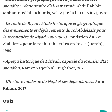
saoudite : Dictionnaire d’al-Yamamah
. Abdullah bin
Mohammed bin Khamis, vol. 2 (de la lettre S à Y), 1978.
-
La route de Riyad : étude historique et géographique
des événements et déplacements du roi Abdelaziz pour
la reconquête de Riyad (1901-1902)
. Fondation du Roi
Abdelaziz pour la recherche et les archives (Darah),
1999.
- Aperçu historique de Diriyah, capitale du Premier État
saoudien
. Ramez Yaqoub al-Dughther, 2023.
-
L’histoire moderne du Najd et ses dépendances
. Amin
Rihani, 2017.
Quiz