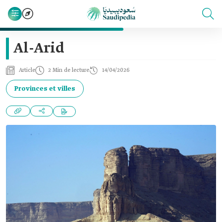
Al-Arid
Article
2 Min de lecture
14/04/2026
Provinces et villes