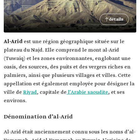
détails
Al-Arid
est une région géographique située sur le
plateau du Najd. Elle comprend le mont al-Arid
(Tuwaiq) et les zones environnantes, englobant une
oasis, des sources, des puits et des vergers riches en
palmiers, ainsi que plusieurs villages et villes. Cette
appellation est également employée pour désigner la
ville de
Riyad
, capitale de
l’Arabie saoudite
, et ses
environs.
Dénomination d’al-Arid
Al-Arid était anciennement connu sous les noms d’al-