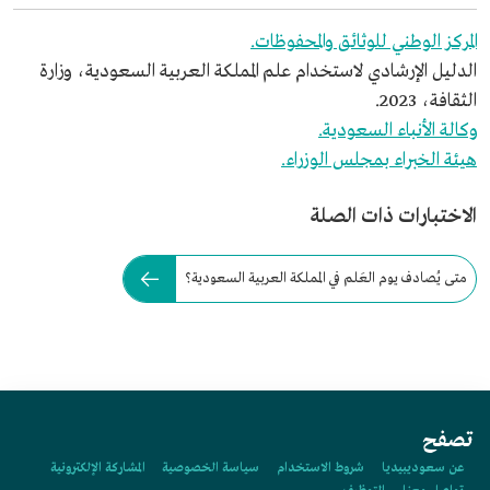
المركز الوطني للوثائق والمحفوظات.
الدليل الإرشادي لاستخدام علم المملكة العربية السعودية، وزارة
الثقافة، 2023.
وكالة الأنباء السعودية.
هيئة الخبراء بمجلس الوزراء.
الاختبارات ذات الصلة
متى يُصادف يوم العَلم في المملكة العربية السعودية؟
تصفح
عن سعوديبيديا
شروط الاستخدام
سياسة الخصوصية
المشاركة الإلكترونية