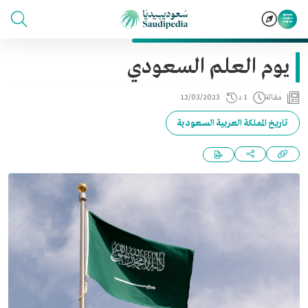
يوم العلم السعودي
مقالة
1 د
12/03/2023
تاريخ المملكة العربية السعودية