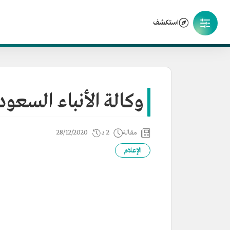
استكشف
وكالة الأنباء السعود
مقالة
2 د
28/12/2020
الإعلام