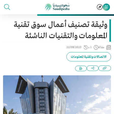
وثيقة تصنيف أعمال سوق تقنية
المعلومات والتقنيات الناشئة
مقالة
1 د
22/08/2023
الاتصالات وتقنية المعلومات