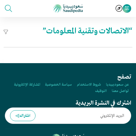
“الاتصالات وتقنية المعلومات”
تصفح
عن سعوديبيديا
شروط الاستخدام
سياسة الخصوصية
المشاركة الإلكترونية
تواصل معنا
التوظيف
اشترك في النشرة البريدية
اشتراك