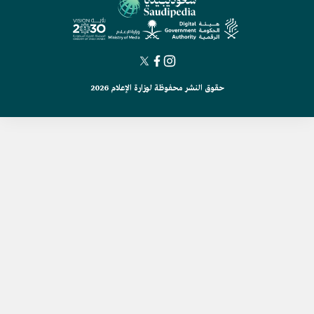
حقوق النشر محفوظة لوزارة الإعلام 2026