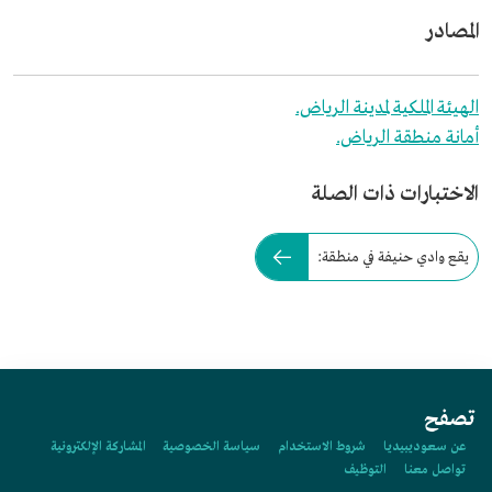
المصادر
الهيئة الملكية لمدينة الرياض.
أمانة منطقة الرياض.
الاختبارات ذات الصلة
يقع وادي حنيفة في منطقة:
تصفح
عن سعوديبيديا
شروط الاستخدام
سياسة الخصوصية
المشاركة الإلكترونية
تواصل معنا
التوظيف