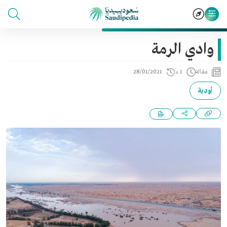
وادي الرمة
مقالة
1 د
28/01/2021
أودية