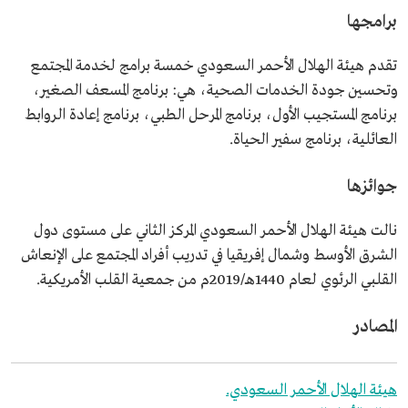
برامجها
تقدم هيئة الهلال الأحمر السعودي خمسة برامج لخدمة المجتمع
وتحسين جودة الخدمات الصحية، هي: برنامج المسعف الصغير،
برنامج المستجيب الأول، برنامج المرحل الطبي، برنامج إعادة الروابط
العائلية، برنامج سفير الحياة.
جوائزها
نالت هيئة الهلال الأحمر السعودي المركز الثاني على مستوى دول
الشرق الأوسط وشمال إفريقيا في تدريب أفراد المجتمع على الإنعاش
القلبي الرئوي لعام 1440هـ/2019م من جمعية القلب الأمريكية.
المصادر
هيئة الهلال الأحمر السعودي.