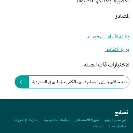
تحضيرها وتقديمها للضيوف.
المصادر
وكالة الأنباء السعودية.
وزارة الثقافة.
الاختبارات ذات الصلة
تعد مناطق جازان والباحة وعسير، الأكثر إنتاجًا للبن في السعودية.
تصفح
عن سعوديبيديا
شروط الاستخدام
سياسة الخصوصية
المشاركة الإلكترونية
تواصل معنا
التوظيف