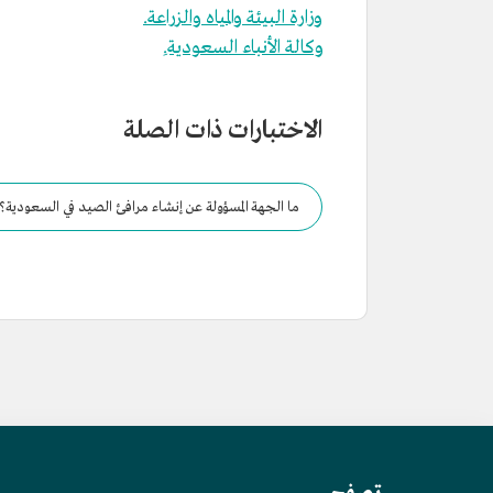
وزارة البيئة والمياه والزراعة.
وكالة الأنباء السعودية.ِ
الاختبارات ذات الصلة
ما الجهة المسؤولة عن إنشاء مرافئ الصيد في السعودية؟