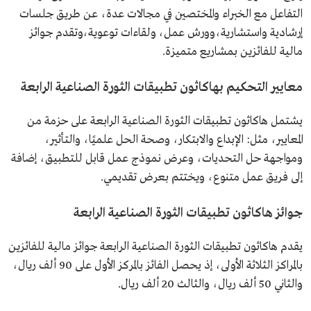
التفاعل مع الخبراء والمختصين في مجالات عدة، عن طريق جلسات
إرشادية واستشارية،وورش عمل، ولقاءات توعوية،وتقدم جوائز
مالية للفائزين بمشاريع متميزة.
معايير التحكيم بهاكاثون تطبيقات الثورة الصناعية الرابعة
يشتمل هاكاثون تطبيقات الثورة الصناعية الرابعة على حزمة من
المعايير، مثل: الإبداع والابتكار، وصحة الحل علميًا، والتأثير،
ومواجهة حل التحديات، وعرض نموذج عمل قابل للتطبيق، إضافة
إلى فريق عمل متنوع، ويختتم بعرض تقديمي.
جوائز هاكاثون تطبيقات الثورة الصناعية الرابعة
يقدم هاكاثون تطبيقات الثورة الصناعية الرابعة جوائز مالية للفائزين
بالمراكز الثلاثة الأولى، إذ يحصل الفائز بالمركز الأول على 90 ألف ريال،
والثاني 50 ألف ريال، والثالث 20 ألف ريال.