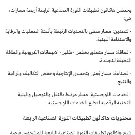
يحتضن هاكاثون تطبيقات الثورة الصناعية الرابعة أربعة مسارات،
هي:
-التعدين: مسار معني بالتحديات المرتبطة بأتمتة العمليات والرقابة
والاستدامة البيئية.
-الطاقة: مسار متعلق بخفض -تقليل- الانبعاثات الكربونية والطاقة
النظيفة المتجددة.
-الصناعة: مسار يُعنى بتحسين الإنتاجية وخفض التكاليف والمراقبة
والتتبع.
-الخدمات اللوجستية: مسار مرتبط بالنقل والتوصيل والبنية
التحتية الرقمية لقطاع الخدمات اللوجستية.
محتويات هاكاثون تطبيقات الثورة الصناعية الرابعة
يتيح هاكاثون تطبيقات الثورة الصناعية الرابعة للملتحقين فرصة