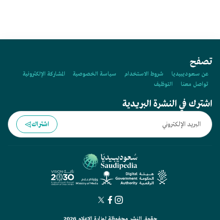
تصفح
عن سعوديبيديا
شروط الاستخدام
سياسة الخصوصية
المشاركة الإلكترونية
تواصل معنا
التوظيف
اشترك في النشرة البريدية
اشتراك
حقوق النشر محفوظة لوزارة الإعلام 2026