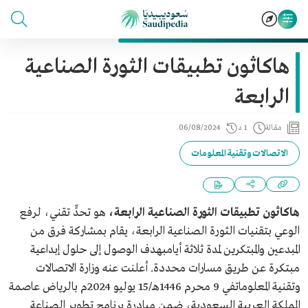
هاكاثون تطبيقات الثورة الصناعية
الرابعة
مقالة
1 د
06/08/2024
الاتصالات وتقنية المعلومات
هاكاثون تطبيقات الثورة الصناعية الرابعة،
هو تحدٍّ تقني، لرفع
الوعي بتقنيات الثورة الصناعية الرابعة، يقام بمشاركة فرق من
المبدعين والمبتكرين لمدة ثلاثة أيامبهدف الوصول إلى حلول إبداعية
مبتكرة عن طريق مسارات محددة. أعلنت عنه وزارة الاتصالات
وتقنية المعلوماتفي 9 محرم 1446هـ/15 يوليو 2024م بالرياض عاصمة
المملكة العربية السعودية، ضمن مبادرة ‫برنامج تطوير الصناعة