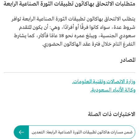
متطلبات الالتحاق بهاكاثون تطبيقات الثورة الصناعية الرابعة
يتطلب الالتحاق بهاكاثون تطبيقات الثورة الصناعية الرابعة توافر
شروط عدة، سواء كانوا فرقًا أو أفرادًا، وهي: أن يكون المتقدم
سعودي الجنسية، ويبلغ عمره نحو 18 عامًا فأكثر، كما يشترط
التفرغ التام خلال فترة عقد الهاكاثون الحضوري.
المصادر
وزارة الاتصالات وتقنية المعلومات.
وكالة الأنباء السعودية.
الاختبارات ذات الصلة
ضمن مسارات هاكاثون تطبيقات الثورة الصناعية الرابعة: التعدين.