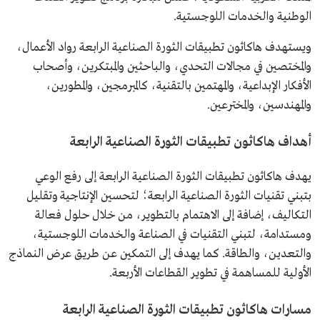
الوطنية والخدمات اللوجستية.
ويستهدف هاكاثون تطبيقات الثورة الصناعية الرابعة رواد الأعمال،
والمختصين في مجالات التحدي، والباحثين والمبتكرين، وأصحاب
الأفكار الإبداعية، والمهتمين بالتقنية، كالمبرمجين، والمطورين،
والمهندسين، والمخترعين.
أهداف هاكاثون تطبيقات الثورة الصناعية الرابعة
يهدف هاكاثون تطبيقات الثورة الصناعية الرابعة إلى رفع الوعي
بتبني تقنيات الثورة الصناعية الرابعة؛ لتحسين الإنتاجية وتقليل
التكاليف، إضافة إلى الاهتمام بالتطوير، من خلال حلول فعالة
ومستدامة، لتبني التقنيات في الصناعة والخدمات اللوجستية،
والتعدين، والطاقة. كما يهدف إلى التمكين عن طريق عرض النماذج
الأولية للمساهمة في تطوير القطاعات الأربعة.
مسارات هاكاثون تطبيقات الثورة الصناعية الرابعة