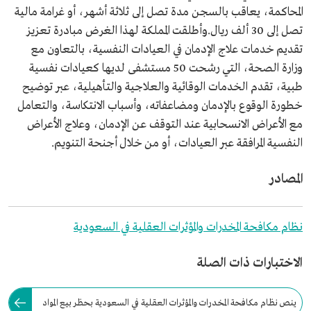
المحاكمة، يعاقب بالسجن مدة تصل إلى ثلاثة أشهر، أو غرامة مالية
تصل إلى 30 ألف ريال.وأطلقت المملكة لهذا الغرض مبادرة تعزيز
تقديم خدمات علاج الإدمان في العيادات النفسية، بالتعاون مع
وزارة الصحة، التي رشحت 50 مستشفى لديها كعيادات نفسية
طبية، تقدم الخدمات الوقائية والعلاجية والتأهيلية، عبر توضيح
خطورة الوقوع بالإدمان ومضاعفاته، وأسباب الانتكاسة، والتعامل
مع الأعراض الانسحابية عند التوقف عن الإدمان، وعلاج الأعراض
النفسية المرافقة عبر العيادات، أو من خلال أجنحة التنويم.
المصادر
نظام مكافحة المخدرات والمؤثرات العقلية في السعودية
الاختبارات ذات الصلة
ينص نظام مكافحة المخدرات والمؤثرات العقلية في السعودية بحظر بيع المواد