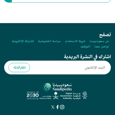
الكيميائية في الصيدليات والمراكز الطبية إلا بوصفة طبية.
تصفح
عن سعوديبيديا
شروط الاستخدام
سياسة الخصوصية
المشاركة الإلكترونية
تواصل معنا
التوظيف
اشترك في النشرة البريدية
اشتراك