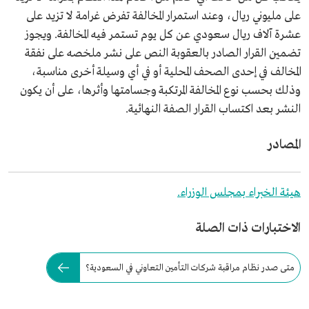
على مليوني ريال، وعند استمرار المخالفة تفرض غرامة لا تزيد على
عشرة آلاف ريال سعودي عن كل يوم تستمر فيه المخالفة. ويجوز
تضمين القرار الصادر بالعقوبة النص على نشر ملخصه على نفقة
المخالف في إحدى الصحف المحلية أو في أي وسيلة أخرى مناسبة،
وذلك بحسب نوع المخالفة المرتكبة وجسامتها وأثرها، على أن يكون
النشر بعد اكتساب القرار الصفة النهائية.
المصادر
هيئة الخبراء بمجلس الوزراء.
الاختبارات ذات الصلة
متى صدر نظام مراقبة شركات التأمين التعاوني في السعودية؟