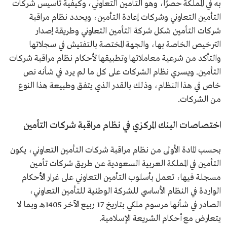
به في المملكة حصرًا، وهو التأمين التعاوني، وكيفية تأسيس شركات
التأمين التعاوني وشركات إعادة التأمين، ويحدد نظام مراقبة
شركات التأمين شكل شركة التأمين التعاوني وطريقة إصدار
الترخيص الخاصة بها، والجهة المختصة بالتفتيش في سجلاتها
والتأكد من شرعية معاملاتها وتطبيقها لأحكام نظام مراقبة شركات
التأمين. ويسري نظام الشركات على كل ما لم يرد في شأنه نص
خاص في هذا النظام، وذلك بالقدر الذي يتفق وطبيعة هذا النوع
من الشركات.
اختصاصات البنك المركزي في نظام مراقبة شركات التأمين
بحسب المادة الأولى من نظام مراقبة شركات التأمين التعاوني، يكون
التأمين في المملكة العربية السعودية عن طريق شركات تأمين
مسجلة فيها، تعمل بأسلوب التأمين التعاوني على غرار الأحكام
الواردة في النظام الأساسي للشركة الوطنية للتأمين التعاوني،
الصادر في شأنها مرسوم ملكي بتاريخ 17 ربيع الآخر 1405هـ وبما لا
يتعارض مع أحكام الشريعة الإسلامية.