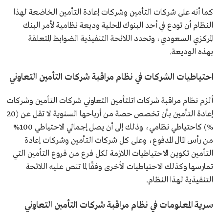
كما أنه على شركات التأمين وشركات إعادة التأمين الخاضعة لهذا
النظام أن تودع في أحد البنوك المحلية وديعة نظامية لأمر البنك
المركزي السعودي، وتحدد اللائحة التنفيذية الضوابط المتعلقة
بهذه الوديعة.
احتياطيات الشركات في نظام مراقبة شركات التأمين التعاوني
ألزم نظام مراقبة شركات اتلتأمين التعاوني شركات التأمين وشركات
إعادة التأمين بأن تخصص حصة من أرباحها السنوية لا تقل عن (20
%) كاحتياطي نظامي، وذلك إلى أن يصل إجمالي الاحتياطي 100%
من رأس المال المدفوع، وعلى كل شركات التأمين وشركات إعادة
التأمين تكوين الاحتياطيات اللازمة لكل فرع من فروع التأمين التي
تمارسها وكذلك الاحتياطيات الأخرى وفقًا لما تنص عليه اللائحة
التنفيذية لهذا النظام.
سرية المعلومات في نظام مراقبة شركات التأمين التعاوني