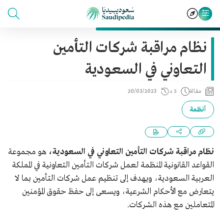
نظام مراقبة شركات التأمين
التعاوني في السعودية
مقالة
5 د
20/03/2023
أنظمة
نظام مراقبة شركات التأمين التعاوني في السعودية،
هو مجموعة
القواعد القانونية المنظمة لعمل شركات التأمين التعاونية في المملكة
العربية السعودية، ويهدف إلى تنظيم عمل شركات التأمين بما لا
يتعارض مع الأحكام الشرعية، ويسعى إلى حفظ حقوق المؤمنين
المتعاملين مع هذه الشركات.