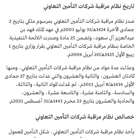
تاريخ نظام مراقبة شركات التأمين التعاوني
صدرَ نظام مراقبة شركات التأمين التعاوني بمرسوم ملكي بتاريخ 2
جمادى الآخرة 1424هـ/31 يوليو 2003م في عهد الملك فهد بن
عبدالعزيز آل سعود، وتضمن 25 مادة وصدرت اللائحة التنفيذية
الخاصة بنظام مراقبة شركات التأمين التعاوني بقرار وزاري بتاريخ 1
ربيع الأول 1425هـ/20 أبريل 2004م.
وعدّلت عدة مواد من نظام مراقبة شركات التأمين التعاوني، ومنها
المادتان العشرون، والثانية والعشرون والتي عدلت بتاريخ 27 جمادى
الأولى 1434هـ/8 أبريل 2013م، ثم عُدلت المواد الثانية، والثالثة،
والسادسة، والثامنة عشرة، والتاسعة عشرة، والعشرون،
والحادية والعشرون بتاريخ 23 محرم 1443هـ/31 أغسطس 2021م.
خصائص نظام مراقبة شركات التأمين التعاوني
يأخذ نظام مراقبة شركات التأمين التعاوني، شكل التأمين المعمول