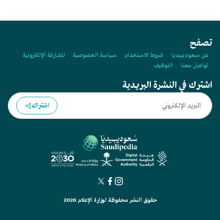
تصفح
عن سعوديبيديا
شروط الاستخدام
سياسة الخصوصية
المشاركة الإلكترونية
تواصل معنا
التوظيف
اشترك في النشرة البريدية
اشتراك
حقوق النشر محفوظة لوزارة الإعلام 2026