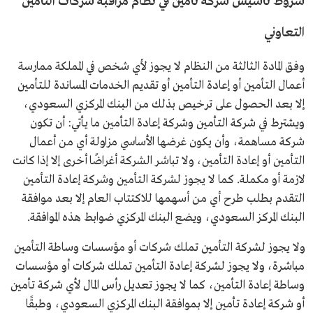
شروط تأسيس شركة تأمين في نظام مراقبة شركات التأمين
التعاوني
وفق المادة الثالثة من النظام لا يجوز لأي شخص في المملكة ممارسة
أعمال التأمين أو إعادة التأمين أو تقديم الخدمات المساندة للتأمين
إلا بعد الحصول على ترخيص بذلك من البنك المركزي السعودي،
ويشترط في شركة التأمين وشركة إعادة التأمين ما يأتي: أن تكون
شركة مساهمة، وأن يكون غرضها الأساسي مزاولة أي من أعمال
التأمين أو إعادة التأمين، ولا تباشر الشركة أغراضًا أخرى إلا إذا كانت
لازمة أو مكملة. كما لا يجوز لشركة التأمين وشركة إعادة التأمين
التقدم بطلب طرح أي من أسهمها للاكتتاب العام إلا بعد موافقة
البنك المركز السعودي، ويضع البنك المركزي ضوابط هذه الموافقة.
ولا يجوز لشركة التأمين تملك شركات أو مؤسسات وساطة التأمين
مباشرة، ولا يجوز لشركة إعادة التأمين تملك شركات أو مؤسسات
وساطة إعادة التأمين، كما لا يجوز تعديل رأس المال لأي شركة تأمين
أو شركة إعادة تأمين إلا بموافقة البنك المركزي السعودي، وطبقًا