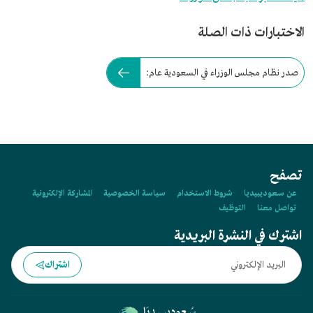
الاختبارات ذات الصلة
صدر نظام مجلس الوزراء في السعودية عام:
تصفح
عن سعوديبيديا
شروط الاستخدام
سياسة الخصوصية
المشاركة الإلكترونية
تواصل معنا
التوظيف
اشترك في النشرة البريدية
اشتراك