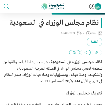
نظام مجلس الوزراء في السعودية
مقالة
4 د
26/08/2024
أنظمة
نظام مجلس الوزراء في السعودية
، هو مجموعة القواعد والقوانين
المنظمة لعمل مجلس الوزراء في المملكة العربية السعودية،
وتشكيله، وصلاحياته، ومسؤوليات وصلاحيات الوزراء. صدر النظام
في 3 ربيع الأول 1414هـ/20 أغسطس 1993م.
تعريف مجلس الوزراء
بحسب نظام مجلس الوزراء، فإن مجلس الوزراء هو هيئة نظامية،