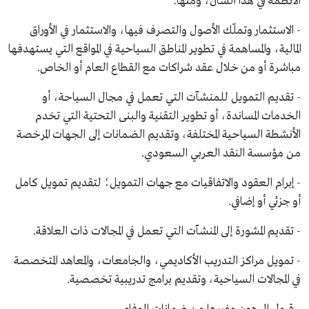
الأنظمة في هذا الشأن، ومنها:
- الاستثمار وتملّك الأصول والتصرف فيها، والاستثمار في الأوراق
المالية، والمساهمة في تطوير المناطق السياحية في المواقع التي يستهدفها
مباشرة أو من خلال عقد شراكات مع القطاع العام أو الخاص.
- تقديم التمويل للمنشآت التي تعمل في مجال السياحة، أو
الخدمات المساندة، أو تطوير التقنية والبنى التحتية التي تخدم
الأنشطة السياحية المختلفة، وتقديم الضمانات إلى الجهات المرخصة
من مؤسسة النقد العربي السعودي.
- إبرام العقود والاتفاقيات مع جهات التمويل؛ لتقديم تمويل كامل
أو جزئي أو إضافي.
- تقديم المشورة إلى المنشآت التي تعمل في المجالات ذات العلاقة.
- تمويل مراكز التدريب الأكاديمي، والجامعات، والمعاهد المتخصصة
في المجالات السياحية، وتقديم برامج تدريبية تخصصية.