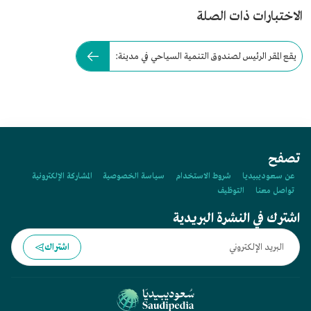
الاختبارات ذات الصلة
يقع المقر الرئيس لصندوق التنمية السياحي في مدينة:
تصفح
عن سعوديبيديا
شروط الاستخدام
سياسة الخصوصية
المشاركة الإلكترونية
تواصل معنا
التوظيف
اشترك في النشرة البريدية
اشتراك