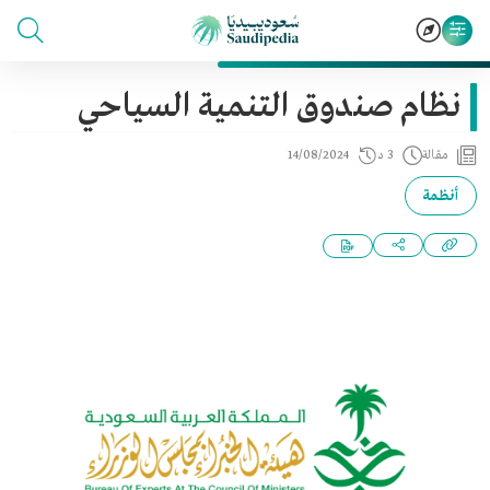
نظام صندوق التنمية السياحي
مقالة
3 د
14/08/2024
أنظمة