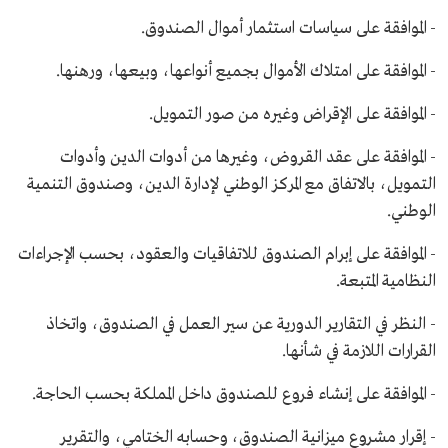
- الموافقة على سياسات استثمار أموال الصندوق.
- الموافقة على امتلاك الأموال بجميع أنواعها، وبيعها، ورهنها.
- الموافقة على الإقراض وغيره من صور التمويل.
- الموافقة على عقد القروض، وغيرها من أدوات الدين وأدوات
التمويل، بالاتفاق مع المركز الوطني لإدارة الدين، وصندوق التنمية
الوطني.
- الموافقة على إبرام الصندوق للاتفاقيات والعقود، بحسب الإجراءات
النظامية المتبعة.
- النظر في التقارير الدورية عن سير العمل في الصندوق، واتخاذ
القرارات اللازمة في شأنها.
- الموافقة على إنشاء فروع للصندوق داخل المملكة بحسب الحاجة.
- إقرار مشروع ميزانية الصندوق، وحسابه الختامي، والتقرير