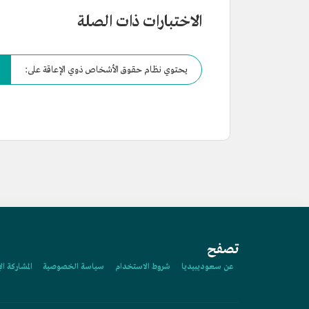
الاختبارات ذات الصلة
يحتوي نظام حقوق الأشخاص ذوي الإعاقة على:
تصفح
عن سعوديبيديا
شروط الاستخدام
سياسة الخصوصية
المشاركة ال