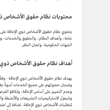
محتويات نظام حقوق الأشخاص ذوي
عامة، وأهداف النظام، والحقوق والخدمات، وال
الجهات الحكومية، ولجان النظر.
أهداف نظام حقوق الأشخاص ذوي ا
يهدف نظام حقوق الأشخاص ذوي الإعاقة - وفقًا 
وضمان حصولهم على جميع الخدمات أسوةً بغيره
وعدم التمييز على أساس الإعاقة، وتكافؤ الفرص
وشمول الاستراتيجيات التشريعات والأنشطة وا
لمتطلبات الأشخاص ذوي الإعاقة، إضافة إلى اع