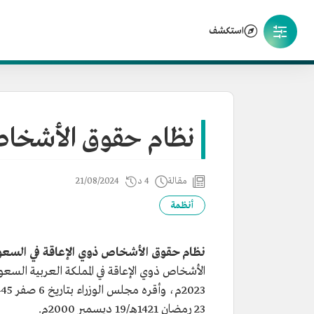
استكشف
نظام حقوق الأشخاص 
مقالة
4 د
21/08/2024
أنظمة
نظام حقوق الأشخاص ذوي الإعاقة في السعو
23 رمضان 1421هـ/19 ديسمبر 2000م.