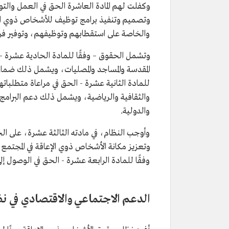
وكفلت لهم المادة العاشرة الحق في العمل والت
وتصميم وتنفيذ برامج توظيف للأشخاص ذوي الإعا
والخاصة على استقطابهم وتوظيفهم، وتوفير ف
وتشمل الحقوق – وفقًا للمادة الحادية عشرة - ا
المقدسة والمساجد والمصليات، ويشمل ذلك ضمان 
للمادة الثانية عشرة - الحق في مراعاة متطلبات
والثقافية والرياضية، ويشمل ذلك دعم البرامج ا
والدولية.
وأوجب النظام، في مادته الثالثة عشرة، على الج
وتعزيز مكانة الأشخاص ذوي الإعاقة في المجتم
وفقًا للمادة الرابعة عشرة - الحق في الوصول إلى 
الدعم الاجتماعي والاقتصادي في 