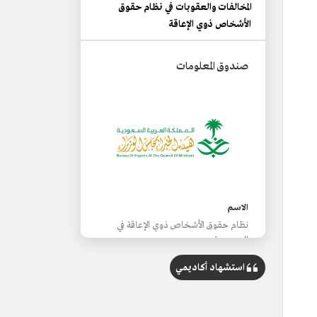
المخالفات والعقوبات في نظام حقوق
الأشخاص ذوي الإعاقة
صندوق المعلومات
الاسم
نظام حقوق الأشخاص ذوي الإعاقة في
السعودية.
التصنيف
استشهاد أكاديمي
مجموعة من القواعد والإجراءات القانونية
التي تختص بتنظيم شؤون الأشخاص ذوي
الإعاقة.