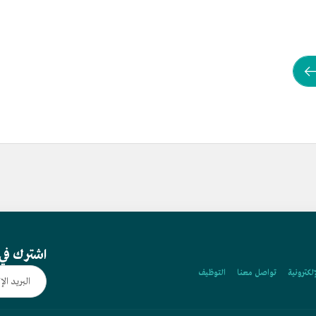
اشترك في 
إلكترونية
تواصل معنا
التوظيف