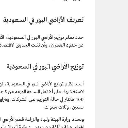
تعريف الأراضي البور في السعودية
حدد نظام توزيع الأراضي البور في السعودية، الأر
عن حدود العمران، وأن تثبت الجدوى الاقتصادية 
توزيع الأراضي البور في السعودية
أسند نظام توزيع الأراضي البور في السعودية، لوزار
400 هكتار في حالة التوزيع على الشركات. وتتراو
سنتين، وثلاث سنوات.
وتحدد وزارة البيئة والمياه والزراعة قطع الأراضي ا
اقتراح هيئة مؤلفة من مندوبي: وزارة البيئة والمي