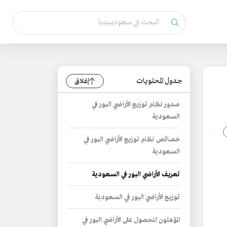
جدول المحتويات
إغلاق
صدور نظام توزيع الأراضي البور في
السعودية
خصائص نظام توزيع الأراضي البور في
السعودية
تعريف الأراضي البور في السعودية
توزيع الأراضي البور في السعودية
المؤهلون للحصول على الأراضي البور في