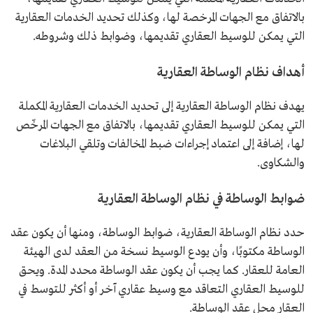
بالاتفاق مع الجهات المرخصة لها، وكذلك تحديد الخدمات العقارية
التي يمكن للوسيط العقاري تقديمها، وضوابط ذلك وشروطه.
أهداف نظام الوساطة العقارية
يهدف نظام الوساطة العقارية إلى تحديد الخدمات العقارية المكملة
التي يمكن للوسيط العقاري تقديمها، بالاتفاق مع الجهات المرخّص
لها، إضافة إلى اعتماد إجراءات ضبط المخالفات وتلقي البلاغات
والشكاوى.
ضوابط الوساطة في نظام الوساطة العقارية
حدد نظام الوساطة العقارية، ضوابط الوساطة، ومنها أن يكون عقد
الوساطة مكتوبًا، وأن يودع الوسيط نسخة من العقد لدى الهيئة
العامة للعقار. كما يجب أن يكون عقد الوساطة محدد المدة. ويحق
للوسيط العقاري التعاقد مع وسيط عقاري آخر أو أكثر للتوسط في
العقار محل عقد الوساطة.