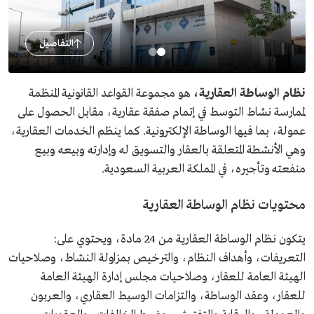
التفاصيل
نظام الوساطة العقارية،
هو مجموعة القواعد القانونية المنظمة
لممارسة نشاط التوسط في إتمام صفقة عقارية، مقابل الحصول على
عمولة، بما فيها الوساطة الإلكترونية. كما ينظم الخدمات العقارية،
وهي الأنشطة المتعلقة بالعقار والتسويق له وإدارته وبيعه وبيع
منفعته وتأجيره، في المملكة العربية السعودية.
محتويات نظام الوساطة العقارية
يتكون نظام الوساطة العقارية من 24 مادة، ويحتوي على:
التعريفات، وأهداف النظام، والترخيص بمزاولة النشاط، وصلاحيات
الهيئة العامة للعقار، وصلاحيات مجلس إدارة الهيئة العامة
للعقار، وعقد الوساطة، والتزامات الوسيط العقاري، والعربون