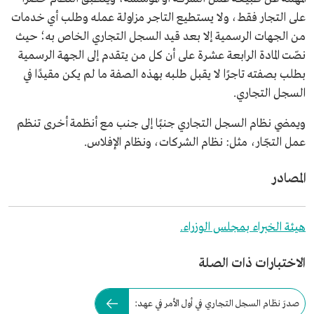
على التجار فقط، ولا يستطيع التاجر مزاولة عمله وطلب أي خدمات
من الجهات الرسمية إلا بعد قيد السجل التجاري الخاص به؛ حيث
نصّت المادة الرابعة عشرة على أن كل من يتقدم إلى الجهة الرسمية
بطلب بصفته تاجرًا لا يقبل طلبه بهذه الصفة ما لم يكن مقيدًا في
السجل التجاري.
ويمضي نظام السجل التجاري جنبًا إلى جنب مع أنظمة أخرى تنظم
عمل التجّار، مثل: نظام الشركات، ونظام الإفلاس.
المصادر
هيئة الخبراء بمجلس الوزراء.
الاختبارات ذات الصلة
صدرَ نظام السجل التجاري في أول الأمر في عهد: