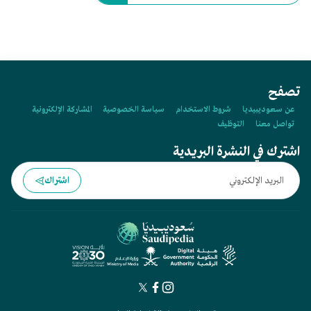
تصفح
عن سعوديبيديا
شروط الاستخدام
سياسة الخصوصية
المشاركة الإلكترونية
تواصل معنا
التوظيف
اشترك في النشرة البريدية
اشتراك