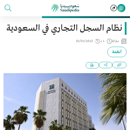
نظام السجل التجاري في السعودية
مقالة
1 د
01/05/2023
أنظمة