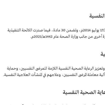
النفسية
صدرَ نظام الرعاية الصحية في 20 رمضان 1435هـ/17 يوليو 2014م، وتضمن 30 مادة، فيما صدرت اللائحة التنفيذية
ية
وتعزيز الرعاية الصحية النفسية اللازمة للمرضى النفسيين، وحماية
 معاملة المرضى النفسيين، وعلاجهم في المنشآت العلاجية النفسية.
عاية الصحية النفسية