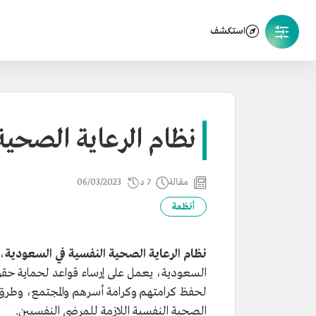
استكشف
نظام الرعاية الصحية
مقالة
7 د
06/03/2023
أنظمة
نظام الرعاية الصحية النفسية في السعودية
، 
السعودية، يعمل على إرساء قواعد لحماية حقوق ا
لحفظ كرامتهم وكرامة أسرهم والمجتمع، وطرق ع
الصحية النفسية اللازمة للمرضى النفسيين.