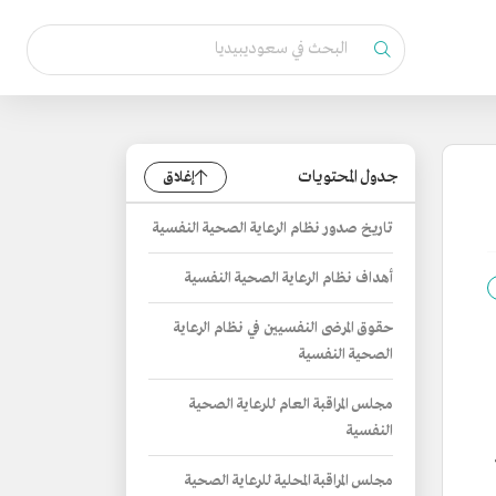
جدول المحتويات
إغلاق
تاريخ صدور نظام الرعاية الصحية النفسية
أهداف نظام الرعاية الصحية النفسية
حقوق المرضى النفسيين في نظام الرعاية
الصحية النفسية
مجلس المراقبة العام للرعاية الصحية
النفسية
مجلس المراقبة المحلية للرعاية الصحية