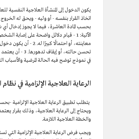
يكون الدخول إلى المنشأة العلاجية النفسية للعلا
اتخاذ القرار بنفسه - أو وليه - ويحق له الخروج
بحسب المادة العاشرة، فيما لا يجوز إدخال أي شخ
الآتية: 1 - قيام دلائل واضحة على إصابة
معاينته، أو احتمالًا كب
في نموذج توضح فيه الحالة المرضية والأسباب ا
الرعاية العلاجية الإلزامية في نظام
يتطلب تطبيق الرعاية العلاجية الإلزامية -بح
ويحتاج إلى الرعاية العلاجية، وذلك بقرار يعتم
والخطة العلاجية اللازمة.
ويجب فرض الرعاية العلاجية الإلزامية التي تس