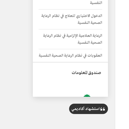
النفسية
الدخول الاختياري للعلاج في نظام الرعاية
الصحية النفسية
الرعاية العلاجية الإلزامية في نظام الرعاية
الصحية النفسية
العقوبات في نظام الرعاية الصحية النفسية
صندوق المعلومات
استشهاد أكاديمي