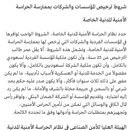
شروط ترخيص المؤسسات والشركات بممارسة الحراسة
الأمنية المدنية الخاصة
حدد نظام الحراسة الأمنية المدنية الخاصة، الشروط الواجب توافرها
في المؤسسات الفردية والشركات التي يُرخص لها بممارسة الحراسة
الأمنية المدنية الخاصة، وتشمل هذه الشروط: ألا يقل عمر طالب
الترخيص عن 25 سنة، وأن تكون ملكية المؤسسة الفردية لسعودي
بالكامل، وأن تكون ملكية الشركة لسعوديين بالكامل، وألا يكون
مفصولاً من الخدمة المدنية أو العسكرية لأسباب تأديبية، ما لم يكن
مضى على ذلك ثلاث سنوات فأكثر، وألا يكون صدر عليه حكم بحد
شرعي أو بالسجن في جريمة مخلة بالشرف والأمانة، ما لم يكن رد
إليه اعتباره، وتقديم المؤسسة أو الشركة الضمان البنكي، وتوافر رأس
المال الكافي والوسائل التي تمكن من تأمين الحراس الأمنيين،
وتجهيزهم بمتطلبات الحراسة وأدواتها وفق ما تحدده اللائحة.
الهيئة العليا للأمن الصناعي في نظام الحراسة الأمنية المدنية