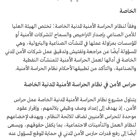
الخاصة
وفقاً لنظام الحراسة الأمنية المدنية الخاصة؛ تختص الهيئة العليا
للأمن الصناعي بإصدار التراخيص والسماح للشركات الأمنية أو
المؤسسات بمزاولة عملها في المنشآت الصناعية والبترولية، وهي
المسؤولة أيضًا عن مراجعة وتفتيش وتدقيق عمل شركات الأمن المدني
الخاصة في أدائها لعمل الحراسة الأمنية للمنشآت النفطية
والصناعية، والتأكد من تطبيقها لأحكام نظام الحراسة الأمنية.
حراس الأمن في نظام الحراسة الأمنية المدنية الخاصة
يتناول مشروع نظام الحراسة الأمنية المدنية الخاصة عمل حراس
الأمن، إذ يهدف إلى إعداد وصف وظيفي يلائمهم، وإقرار عقود
موحدة للحراس الأمنيين تضاف للائحة النظام، ويهدف لإخضاعهم
لنظام العمل والتأمينات الاجتماعية، بما يكفل حقوقهم، ويسعى
أيضًا إلى رفع قدرات حارس الأمن المدني في حماية الموقع المسؤول عنه