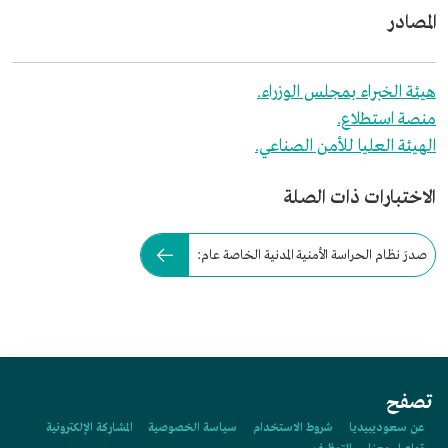
المصادر
هيئة الخبراء بمجلس الوزراء.
منصة استطلاع.
الهيئة العليا للأمن الصناعي.
الاختبارات ذات الصلة
صدرَ نظام الحراسة الأمنية المدنية الخاصة عام:
تصفح
عن سعوديبيديا
شروط الاستخدام
سياسة الخصوصية
المشاركة الإلكترونية