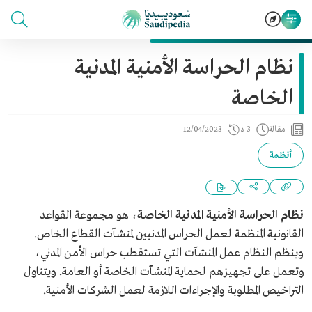
نظام الحراسة الأمنية المدنية
الخاصة
مقالة
3 د
12/04/2023
أنظمة
نظام الحراسة الأمنية المدنية الخاصة
، هو مجموعة القواعد
القانونية المنظمة لعمل الحراس المدنيين لمنشآت القطاع الخاص.
وينظم النظام عمل المنشآت التي تستقطب حراس الأمن المدني،
وتعمل على تجهيزهم لحماية المنشآت الخاصة أو العامة. ويتناول
التراخيص المطلوبة والإجراءات اللازمة لعمل الشركات الأمنية.