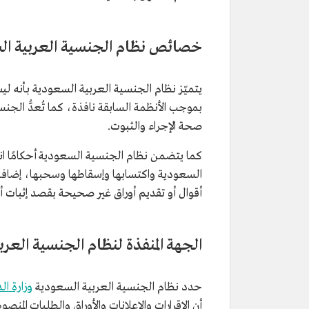
خصائص نظام الجنسية العربية ال
يتميّز نظام الجنسية العربية السعودية بأنه لي
بموجب الأنظمة السابقة نافذة، كما تُعدُّ الجن
صحة الإجراء والثبوت.
كما يتضمن نظام الجنسية السعودية أحكامًا انت
السعودية واكتسابها وإسقاطها وسحبها، إضافة
أقوال أو تقديم أوراق غير صحيحة بقصد إثبات أ
الجهة المنفذة لنظام الجنسية العر
حدد نظام الجنسية العربية السعودية
وزارة ال
أن الإقرارات والإعلانات والأوراق والطلبات المنص