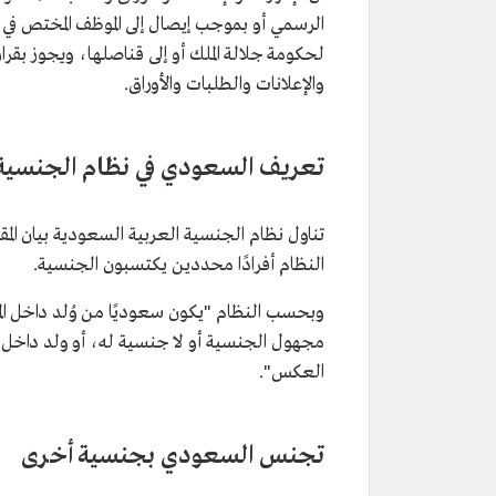
الرسمي أو بموجب إيصال إلى الموظف المختص في ا
لحكومة جلالة الملك أو إلى قناصلها، ويجوز بقرا
والإعلانات والطلبات والأوراق.
تعريف السعودي في نظام الجنسية 
تناول نظام الجنسية العربية السعودية بيان ا
النظام أفرادًا محددين يكتسبون الجنسية.
وبحسب النظام "يكون سعوديًا من وُلد داخل ال
مجهول الجنسية أو لا جنسية له، أو ولد داخل المم
العكس".
تجنس السعودي بجنسية أخرى