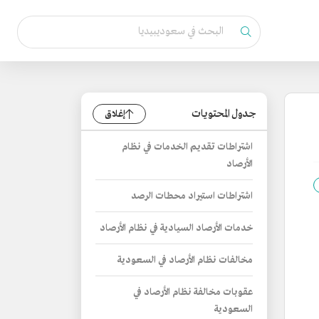
جدول المحتويات
إغلاق
اشتراطات تقديم الخدمات في نظام
الأرصاد
اشتراطات استيراد محطات الرصد
خدمات الأرصاد السيادية في نظام الأرصاد
مخالفات نظام الأرصاد في السعودية
عقوبات مخالفة نظام الأرصاد في
السعودية