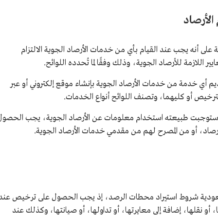
الأرصاد
ة على أنه يجب عند القيام بأي من خدمات الأرصاد الجوية الالتزام
يير اللازمة للأرصاد الجوية، وذلك وفقًا لما تُحدده اللوائح.
م أي خدمة من خدمات الأرصاد الجوية بإنشاء موقع إلكتروني أو عبر
رخيص أو كليهما، وتصنف اللوائح أنواع الخدمات.
ع استوجبت طبيعته استخدام معلومات عن الأرصاد الجوية، يجب الحصول
للأرصاد، أو من المصرح لهم من مقدمي خدمات الأرصاد الجوية.
لسعودية شروط استيراد محطات الرصد، إذ يجب الحصول على ترخيص عند
أو نقلها، إضافة إلى معايرتها، أو تداولها، أو صيانتها، وكذلك عند