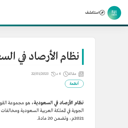
استكشف
نظام الأرصاد في الس
مقالة
4 د
22/01/2023
أنظمة
نظام الأرصاد في السعودية،
هو مجموعة القواع
2021م، وتضمن 20 مادة.