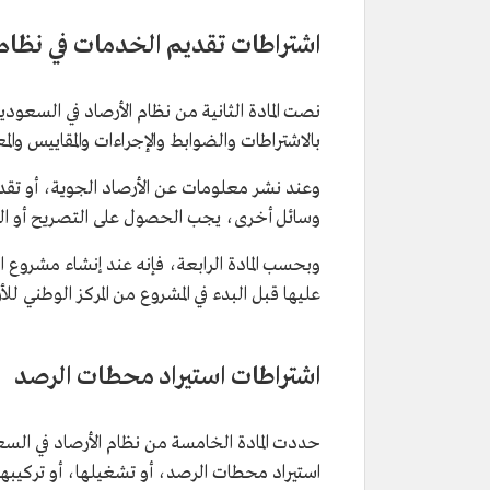
اشتراطات تقديم الخدمات في نظام 
نصت المادة الثانية من نظام الأرصاد في السعودي
بالاشتراطات والضوابط والإجراءات والمقاييس والمعا
وعند نشر معلومات عن الأرصاد الجوية، أو تقدي
وسائل أخرى، يجب الحصول على التصريح أو الت
وبحسب المادة الرابعة، فإنه عند إنشاء مشرو
عليها قبل البدء في المشروع من المركز الوطني 
اشتراطات استيراد محطات الرصد
حددت المادة الخامسة من نظام الأرصاد في ا
استيراد محطات الرصد، أو تشغيلها، أو تركيبها، 