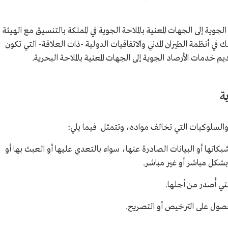
 الجوية إلى الجهات المعنية بالملاحة الجوية في المملكة بالتنسيق مع الهيئة
لك في أنظمة الطيران المدني والاتفاقيات الدولية -ذات العلاقة- التي تكون
تقديم خدمات الأرصاد الجوية إلى الجهات المعنية بالملاحة البحرية.
ية
السلوكيات التي تخالف مواده، وتتمثل فيما يلي:
اتها أو البيانات الصادرة عنها، سواء بالتعدي عليها أو العبث بها أو
واء بشكل مباشر أو غير مباشر.
تي أُصدر من أجلها.
حصول على الترخيص أو التصريح.