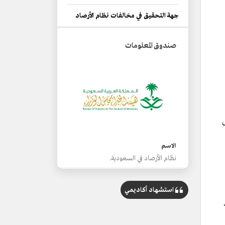
جهة التحقيق في مخالفات نظام الأرصاد
صندوق المعلومات
الاسم
نظام الأرصاد في السعودية.
التصنيف
مجموعة القواعد التي تحدد اشتراطات
استشهاد أكاديمي
وضوابط الأعمال والأنشطة المتعلقة بالأرصاد
الجوية في السعودية.