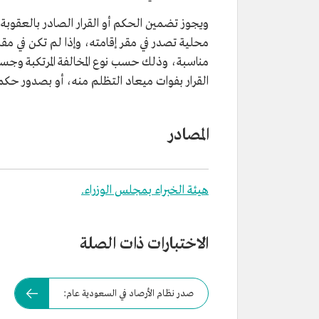
ويجوز تضمين الحكم أو القرار الصادر بالعقوبة 
محلية تصدر في مقر إقامته، وإذا لم تكن في مق
مناسبة، وذلك حسب نوع المخالفة المرتكبة وجسا
القرار بفوات ميعاد التظلم منه، أو بصدور حكم
المصادر
هيئة الخبراء بمجلس الوزراء.
الاختبارات ذات الصلة
صدر نظام الأرصاد في السعودية عام: