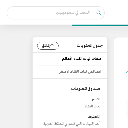
جدول المحتويات
إغلاق
صفات نبات القتاد الأعظم
خصائص نبات القتاد الأصغر
صندوق المعلومات
الاسم
نبات القتاد.
التصنيف
أحد النباتات التي تنمو في المملكة العربية