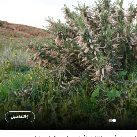
التفاصيل