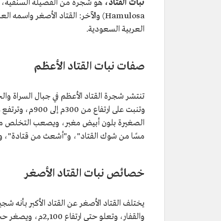
نبات القتاد،
العربية السعودية.
صفات نبات القتاد الأعظم
تنتشر شجرة القتاد الأعظم في جبال السراة وال
الصغيرة بلون أبيض مغبر، ويصعب التخلص من 
مسًا من شوك القتاد"، و"أشعث من قتادة"، و
خصائص نبات القتاد الأصغر
يختلف القتاد الأصغر عن القتاد الأكبر بأنه ش