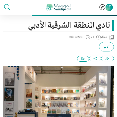
نادي المنطقة الشرقية الأدبي
مقالة
1 د
30/10/2021
أدب