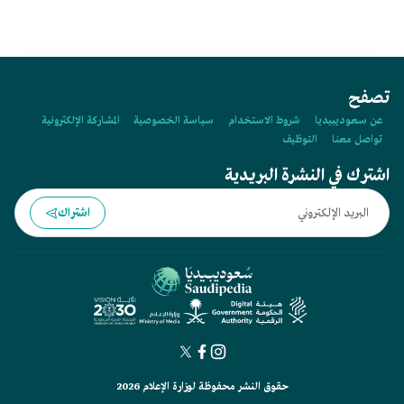
تصفح
عن سعوديبيديا
شروط الاستخدام
سياسة الخصوصية
المشاركة الإلكترونية
تواصل معنا
التوظيف
اشترك في النشرة البريدية
اشتراك
حقوق النشر محفوظة لوزارة الإعلام 2026