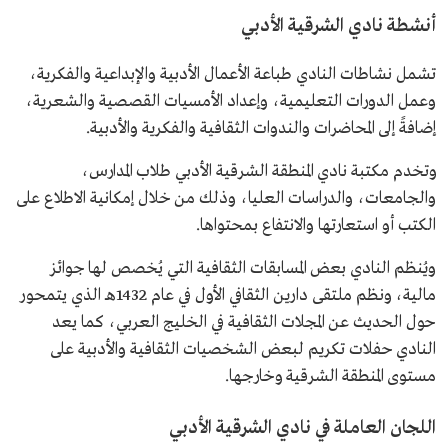
أنشطة نادي الشرقية الأدبي
تشمل نشاطات النادي طباعة الأعمال الأدبية والإبداعية والفكرية،
وعمل الدورات التعليمية، وإعداد الأمسيات القصصية والشعرية،
إضافةً إلى المحاضرات والندوات الثقافية والفكرية والأدبية.
وتخدم مكتبة نادي المنطقة الشرقية الأدبي طلاب المدارس،
والجامعات، والدراسات العليا، وذلك من خلال إمكانية الاطلاع على
الكتب أو استعارتها والانتفاع بمحتواها.
ويُنظم النادي بعض المسابقات الثقافية التي يُخصص لها جوائز
مالية، ونظم ملتقى دارين الثقافي الأول في عام 1432هـ الذي يتمحور
حول الحديث عن المجلات الثقافية في الخليج العربي، كما يعد
النادي حفلات تكريم لبعض الشخصيات الثقافية والأدبية على
مستوى المنطقة الشرقية وخارجها.
اللجان العاملة في نادي الشرقية الأدبي