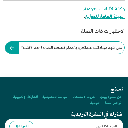
وكالة الأنباء السعودية.
الهيئة العامة للموانئ
.
الاختبارات ذات الصلة
متى شهد ميناء الملك عبدالعزيز بالدمام توسعته الجديدة بعد الإنشاء؟
تصفح
عن سعوديبيديا
شروط الاستخدام
سياسة الخصوصية
المشاركة الإلكترونية
تواصل معنا
التوظيف
اشترك في النشرة البريدية
اشتراك