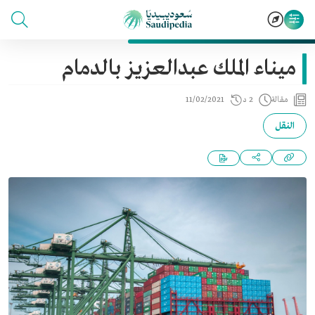
ميناء الملك عبدالعزيز بالدمام
مقالة
2 د
11/02/2021
النقل