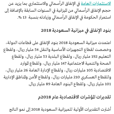
الاستثمارات العامة
في الإنفاق الرأسمالي والاستثماري بما يزيد عن
حجم الإنفاق الرأسمالي من الميزانية في السنوات السابقة بالإضافة إلى
استمرار الحكومة في الإنفاق الرأسمالي وزيادته بنسبة 13 %.
بنود الإنفاق في ميزانية السعودية 2018
اعتمدت ميزانية السعودية 2018 بنود الإنفاق على قطاعات الدولة،
وخصصت لقطاع التجهيزات الأساسية والنقل 54 مليار ريال، ولقطاع
التعليم 192 مليار ريال، ولقطاع البلدية 53 مليار ريال، ولقطاع
الصحة والتنمية الاجتماعية 147 مليار ريال، ولقطاع الموارد
الاقتصادية 105 مليارات ريال، ولقطاع الإدارة العامة 26 مليار ريال،
وللقطاع العسكري 210 مليارات ريال، ولقطاع الأمن والمناطق الإدارية
101 مليار ريال، ولقطاع البنود العامة 89 مليار ريال.
تقديرات المؤشرات الاقتصادية عام 2018م
أشارت التقديرات الأولية للميزانية السعودية 2018 إلى نمو الناتج