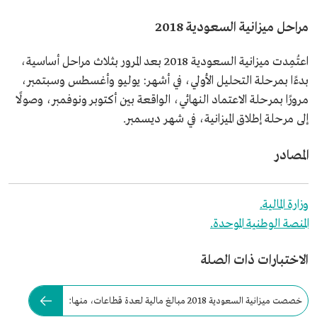
مراحل ميزانية السعودية 2018
اعتُمِدت ميزانية السعودية 2018 بعد المرور بثلاث مراحل أساسية،
بدءًا بمرحلة التحليل الأولي، في أشهر: يوليو وأغسطس وسبتمبر،
مرورًا بمرحلة الاعتماد النهائي، الواقعة بين أكتوبر ونوفمبر، وصولًا
إلى مرحلة إطلاق الميزانية، في شهر ديسمبر.
المصادر
وزارة المالية.
المنصة الوطنية الموحدة.
الاختبارات ذات الصلة
خصصت ميزانية السعودية 2018 مبالغ مالية لعدة قطاعات، منها: