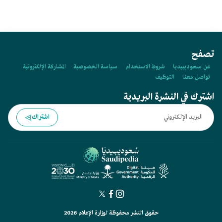
تصفح
عن سعوديبيديا
شروط الاستخدام
سياسة الخصوصية
المشاركة الإلكترونية
تواصل معنا
التوظيف
اشترك في النشرة البريدية
اشتراك
حقوق النشر محفوظة لوزارة الإعلام 2026