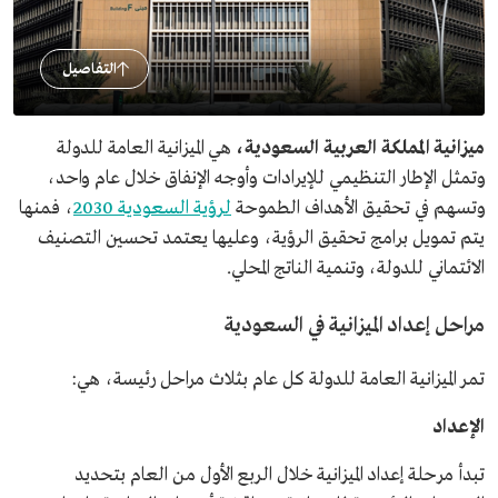
التفاصيل
ميزانية المملكة العربية السعودية،
هي الميزانية العامة للدولة
وتمثل الإطار التنظيمي للإيرادات وأوجه الإنفاق خلال عام واحد،
وتسهم في تحقيق الأهداف الطموحة
لرؤية السعودية 2030
، فمنها
يتم تمويل برامج تحقيق الرؤية، وعليها يعتمد تحسين التصنيف
الائتماني للدولة، وتنمية الناتج المحلي.
مراحل إعداد الميزانية في السعودية
تمر الميزانية العامة للدولة كل عام بثلاث مراحل رئيسة، هي:
الإعداد
تبدأ مرحلة إعداد الميزانية خلال الربع الأول من العام بتحديد