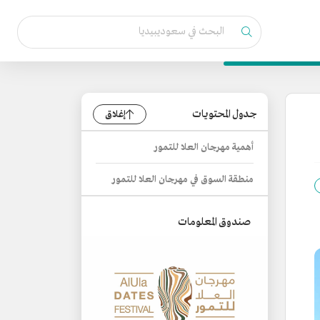
جدول المحتويات
إغلاق
أهمية مهرجان العلا للتمور
منطقة السوق في مهرجان العلا للتمور
صندوق المعلومات