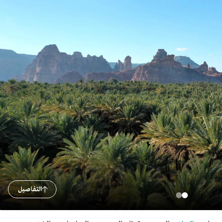
التفاصيل