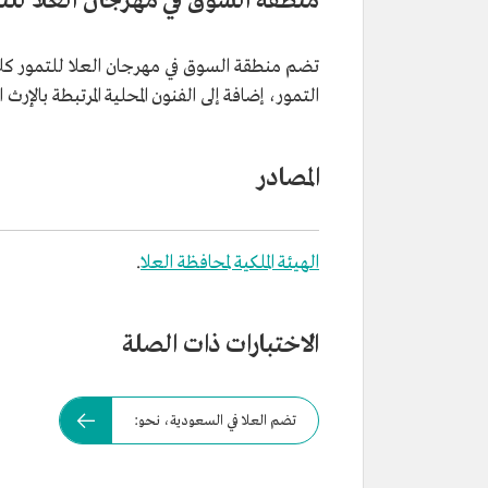
منطقة السوق في مهرجان العلا للت
تضم منطقة السوق في مهرجان العلا للتمور كلا 
التمور، إضافة إلى الفنون المحلية المرتبطة بالإرث 
المصادر
الهيئة الملكية لمحافظة العلا
.
الاختبارات ذات الصلة
تضم العلا في السعودية، نحو: