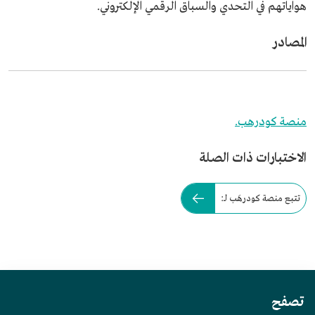
هواياتهم في التحدي والسباق الرقمي الإلكتروني.
المصادر
منصة كودرهب.
الاختبارات ذات الصلة
تتبع منصة كودرهَب لـ:
تصفح