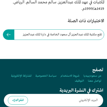
المكتبات في عهد الملك عبدالعزيز. سالم محمد السالم. الرياض.
1419هـ/1999م.
الاختبارات ذات الصلة
تقع مكتبة الملك عبدالعزيز آل سعود الخاصة في دارة الملك عبدالعزيز
بمدينة:
تصفح
عن سعوديبيديا
شروط الاستخدام
سياسة الخصوصية
المشاركة الإلكترونية
تواصل معنا
التوظيف
اشترك في النشرة البريدية
اشتراك