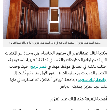
مكتبة الملك عبدالعزيز آل سعود الخاصة في دارة الملك عبدالعزيز. (دارة الملك عبدالعزيز)
مكتبة الملك عبدالعزيز آل سعود الخاصة،
هي واحدة من المكتبات
التي تضم نوادر المخطوطات والكتب في المملكة العربية السعودية،
احتلت المكتبة في السابق موقعًا مهمًا في
قصر المربع
، حيث وجدت
الكتب والدوريات والمخطوطات في الدور الأول منه، ثم نُقلت إلى
جامعة الملك سعود
(جامعة الرياض آنذاك)، ثم استقرت في دارة
الملك عبدالعزيز بمدينة الرياض.
أهمية المعرفة عند الملك عبدالعزيز