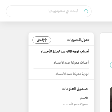
جدول المحتويات
إغلاق
أسباب توجه الملك عبدالعزيز للأحساء
أحداث معركة ضم الأحساء
نهاية معركة ضم الأحساء
صندوق المعلومات
الاسم
معركة ضم الأحساء.