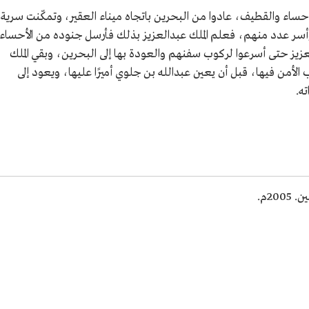
حساء والقطيف، عادوا من البحرين باتجاه ميناء العقير، وتمكّنت سرية
وأسر عدد منهم، فعلم الملك عبدالعزيز بذلك فأرسل جنوده من الأحساء
عزيز حتى أسرعوا لركوب سفنهم والعودة بها إلى البحرين، وبقي الملك
الأمن فيها، قبل أن يعين عبدالله بن جلوي أميرًا عليها، ويعود إلى
ه.
20م.