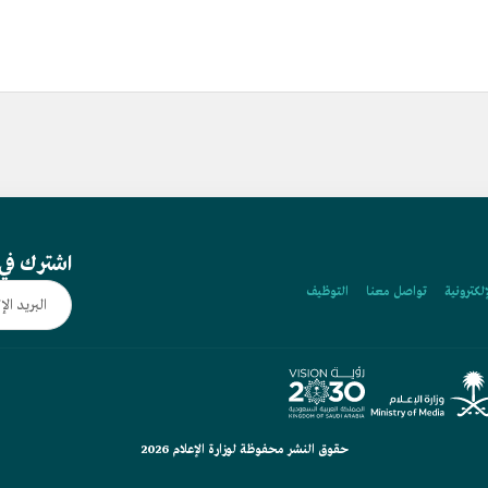
اشترك في 
إلكترونية
تواصل معنا
التوظيف
حقوق النشر محفوظة لوزارة الإعلام 2026