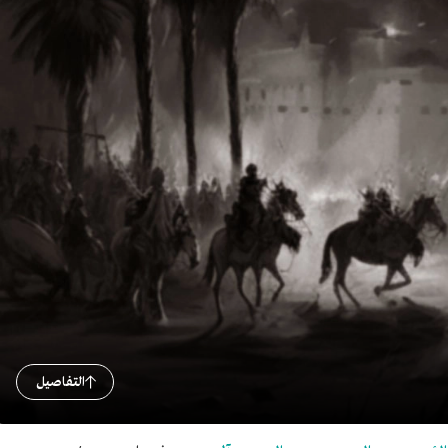
التفاصيل