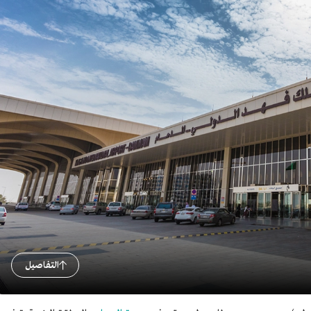
التفاصيل