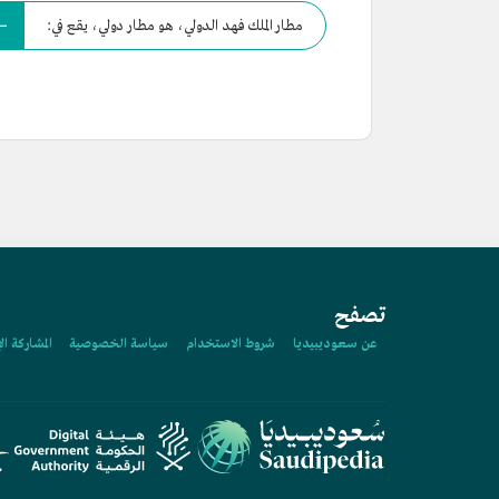
مطار الملك فهد الدولي، هو مطار دولي، يقع في:
تصفح
عن سعوديبيديا
شروط الاستخدام
سياسة الخصوصية
المشاركة ال