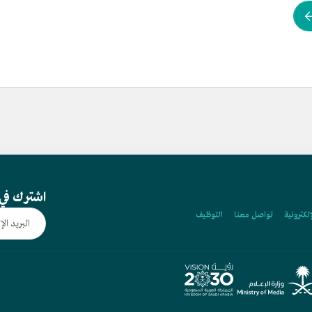
اشترك في 
إلكترونية
تواصل معنا
التوظيف