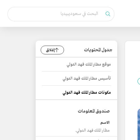
جدول المحتويات
إغلاق
موقع مطار الملك فهد الدولي
تأسيس مطار الملك فهد الدولي
مكونات مطار الملك فهد الدولي
صندوق المعلومات
الاسم
مطار الملك فهد الدولي.