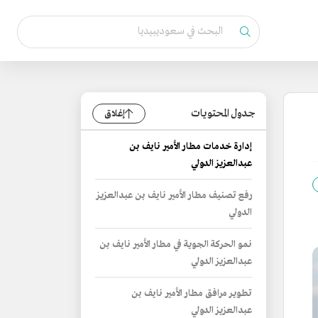
جدول المحتويات
إغلاق
إدارة خدمات مطار الأمير نايف بن
عبدالعزيز الدولي
رفع تصنيف مطار الأمير نايف بن عبدالعزيز
الدولي
نمو الحركة الجوية في مطار الأمير نايف بن
عبدالعزيز الدولي
تطوير مرافق مطار الأمير نايف بن
عبدالعزيز الدولي