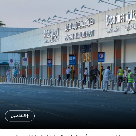
التفاصيل