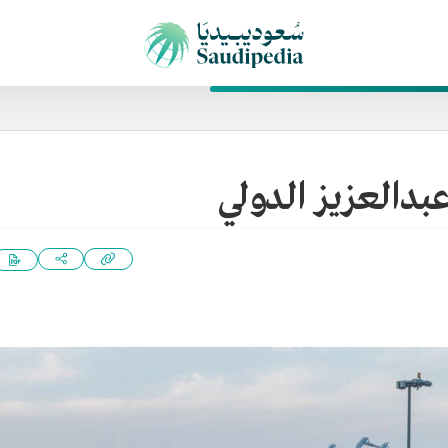
عبدالعزيز الدولي