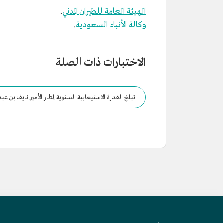
الهيئة العامة للطيران المدني
.
وكالة الأنباء السعودية
.
الاختبارات ذات الصلة
تبلغ القدرة الاستيعابية السنوية لمطار الأمير نايف بن عبد