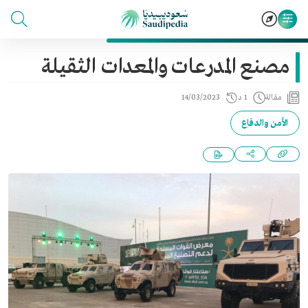
مصنع المدرعات والمعدات الثقيلة
مقالة
1 د
14/03/2023
الأمن والدفاع