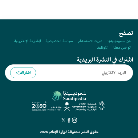
تصفح
عن سعوديبيديا
شروط الاستخدام
سياسة الخصوصية
المشاركة الإلكترونية
تواصل معنا
التوظيف
اشترك في النشرة البريدية
اشتراك
حقوق النشر محفوظة لوزارة الإعلام 2026